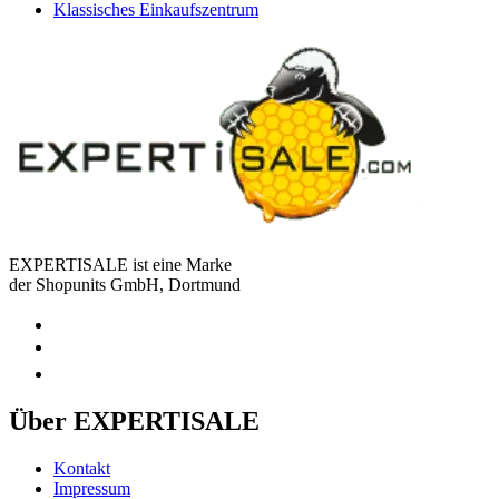
Klassisches Einkaufszentrum
EXPERTISALE ist eine Marke
der Shopunits GmbH, Dortmund
Über EXPERTISALE
Kontakt
Impressum