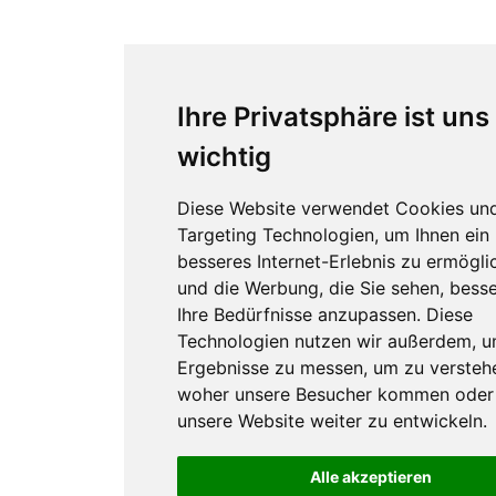
Ihre Privatsphäre ist uns
wichtig
Diese Website verwendet Cookies un
Targeting Technologien, um Ihnen ein
besseres Internet-Erlebnis zu ermögli
und die Werbung, die Sie sehen, besse
Ihre Bedürfnisse anzupassen. Diese
Technologien nutzen wir außerdem, 
Ergebnisse zu messen, um zu versteh
woher unsere Besucher kommen oder
unsere Website weiter zu entwickeln.
Alle akzeptieren