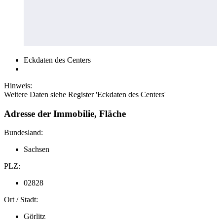
Eckdaten des Centers
Hinweis:
Weitere Daten siehe Register 'Eckdaten des Centers'
Adresse der Immobilie, Fläche
Bundesland:
Sachsen
PLZ:
02828
Ort / Stadt:
Görlitz