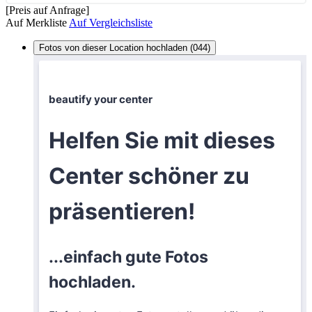
[Preis auf Anfrage]
Auf Merkliste
Auf Vergleichsliste
Fotos von dieser Location hochladen (044)