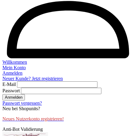
Willkommen
Mein Konto
Anmelden
Neuer Kunde? Jetzt registrieren
E-Mail
Passwort
Anmelden
Passwort vergessen?
Neu bei Shopunits?
Neues Nutzerkonto registrieren!
Anti-Bot Validierung