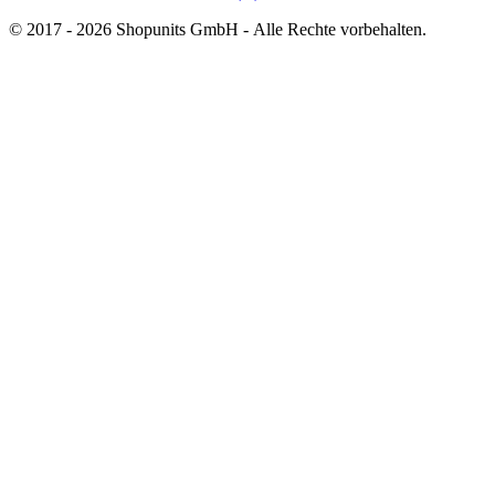
© 2017 - 2026 Shopunits GmbH - Alle Rechte vorbehalten.