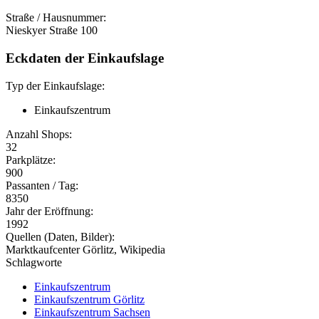
Straße / Hausnummer:
Nieskyer Straße 100
Eckdaten der Einkaufslage
Typ der Einkaufslage:
Einkaufszentrum
Anzahl Shops:
32
Parkplätze:
900
Passanten / Tag:
8350
Jahr der Eröffnung:
1992
Quellen (Daten, Bilder):
Marktkaufcenter Görlitz, Wikipedia
Schlagworte
Einkaufszentrum
Einkaufszentrum Görlitz
Einkaufszentrum Sachsen