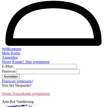
Willkommen
Mein Konto
Anmelden
Neuer Kunde? Jetzt registrieren
E-Mail
Passwort
Anmelden
Passwort vergessen?
Neu bei Shopunits?
Neues Nutzerkonto registrieren!
Anti-Bot Validierung