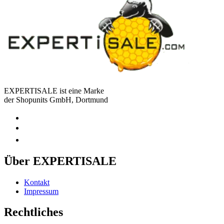
EXPERTISALE ist eine Marke
der Shopunits GmbH, Dortmund
Über EXPERTISALE
Kontakt
Impressum
Rechtliches