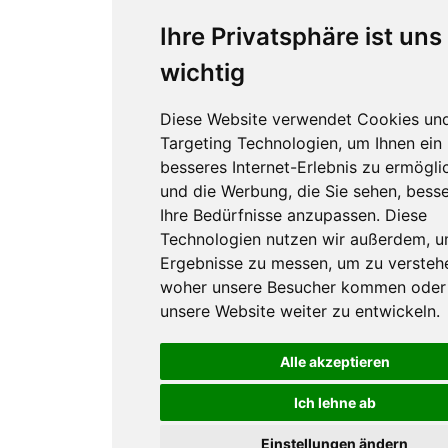
Ihre Privatsphäre ist uns
wichtig
Diese Website verwendet Cookies un
Targeting Technologien, um Ihnen ein
besseres Internet-Erlebnis zu ermögli
und die Werbung, die Sie sehen, besse
Ihre Bedürfnisse anzupassen. Diese
Technologien nutzen wir außerdem, 
Ergebnisse zu messen, um zu versteh
woher unsere Besucher kommen oder
unsere Website weiter zu entwickeln.
Alle akzeptieren
Ich lehne ab
Einstellungen ändern