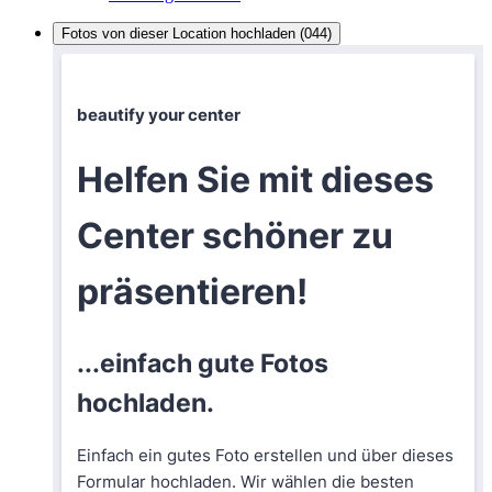
Fotos von dieser Location hochladen (044)