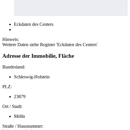
Eckdaten des Centers
Hinweis:
Weitere Daten siehe Register 'Eckdaten des Centers'
Adresse der Immobilie, Fläche
Bundesland:
Schleswig-Holstein
PLZ:
23879
Ort / Stadt:
Mölln
Straße / Hausnummer: