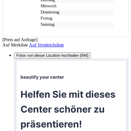
Mittwoch
Donnerstag
Freitag
Samstag
[Preis auf Anfrage]
Auf Merkliste
Auf Vergleichsliste
Fotos von dieser Location hochladen (044)