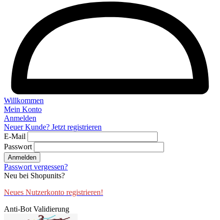
Willkommen
Mein Konto
Anmelden
Neuer Kunde? Jetzt registrieren
E-Mail
Passwort
Anmelden
Passwort vergessen?
Neu bei Shopunits?
Neues Nutzerkonto registrieren!
Anti-Bot Validierung