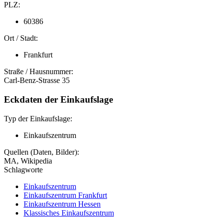
PLZ:
60386
Ort / Stadt:
Frankfurt
Straße / Hausnummer:
Carl-Benz-Strasse 35
Eckdaten der Einkaufslage
Typ der Einkaufslage:
Einkaufszentrum
Quellen (Daten, Bilder):
MA, Wikipedia
Schlagworte
Einkaufszentrum
Einkaufszentrum Frankfurt
Einkaufszentrum Hessen
Klassisches Einkaufszentrum