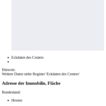
Eckdaten des Centers
Hinweis:
Weitere Daten siehe Register 'Eckdaten des Centers'
Adresse der Immobilie, Fläche
Bundesland:
Hessen