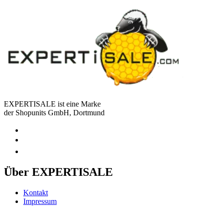
EXPERTISALE ist eine Marke
der Shopunits GmbH, Dortmund
Über EXPERTISALE
Kontakt
Impressum