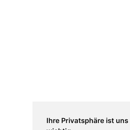
Ihre Privatsphäre ist uns