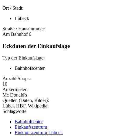
Ort / Stadt:
Lübeck
Straße / Hausnummer:
Am Bahnhof 6
Eckdaten der Einkaufslage
Typ der Einkaufslage:
Bahnhofscenter
Anzahl Shops:
10
Ankermieter:
Mc Donald's
Quellen (Daten, Bilder):
Lübek HBF, Wikipedia
Schlagworte
Bahnhofcenter
Einkaufszentrum
Einkaufszentrum Lübeck