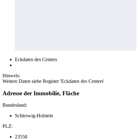
Eckdaten des Centers
Hinweis:
Weitere Daten siehe Register 'Eckdaten des Centers'
Adresse der Immobilie, Fläche
Bundesland:
Schleswig-Holstein
PLZ:
23558