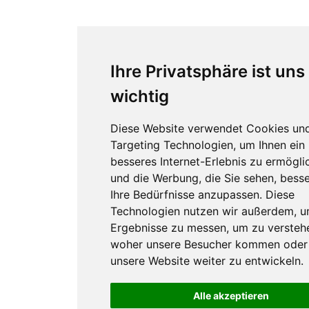
Ihre Privatsphäre ist uns
wichtig
Diese Website verwendet Cookies un
Targeting Technologien, um Ihnen ein
besseres Internet-Erlebnis zu ermögli
und die Werbung, die Sie sehen, besse
Ihre Bedürfnisse anzupassen. Diese
Technologien nutzen wir außerdem, 
Ergebnisse zu messen, um zu versteh
woher unsere Besucher kommen oder
unsere Website weiter zu entwickeln.
Alle akzeptieren