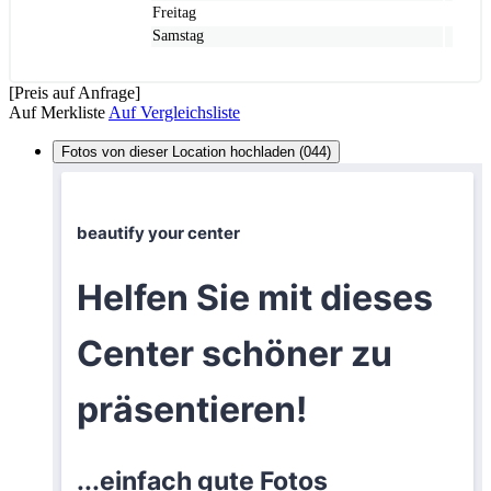
Freitag
Samstag
[Preis auf Anfrage]
Auf Merkliste
Auf Vergleichsliste
Fotos von dieser Location hochladen (044)