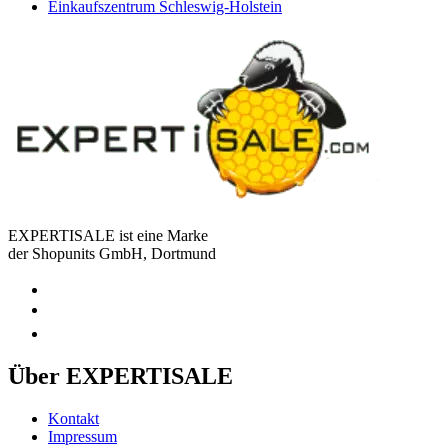
Einkaufszentrum Schleswig-Holstein
EXPERTISALE ist eine Marke
der Shopunits GmbH, Dortmund
Über EXPERTISALE
Kontakt
Impressum