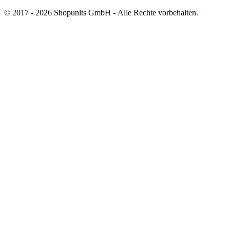
© 2017 - 2026 Shopunits GmbH - Alle Rechte vorbehalten.