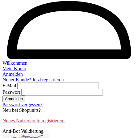
Willkommen
Mein Konto
Anmelden
Neuer Kunde? Jetzt registrieren
E-Mail
Passwort
Anmelden
Passwort vergessen?
Neu bei Shopunits?
Neues Nutzerkonto registrieren!
Anti-Bot Validierung