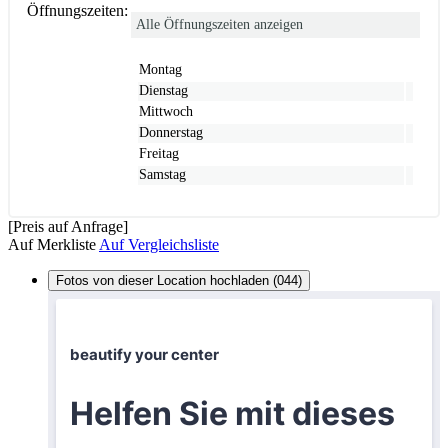
Öffnungszeiten:
Alle Öffnungszeiten anzeigen
Montag
Dienstag
Mittwoch
Donnerstag
Freitag
Samstag
[Preis auf Anfrage]
Auf Merkliste
Auf Vergleichsliste
Fotos von dieser Location hochladen (044)