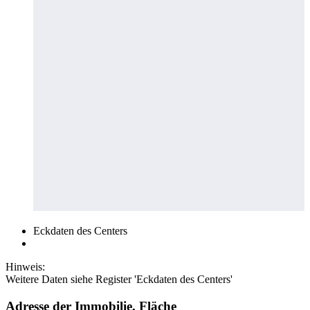
Eckdaten des Centers
Hinweis:
Weitere Daten siehe Register 'Eckdaten des Centers'
Adresse der Immobilie, Fläche