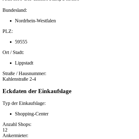
Bundesland:
Nordrhein-Westfalen
PLZ:
59555
Ort / Stadt:
Lippstadt
Straße / Hausnummer:
Kahlenstraße 2-4
Eckdaten der Einkaufslage
Typ der Einkaufslage:
Shopping-Center
Anzahl Shops:
12
Ankermieter: