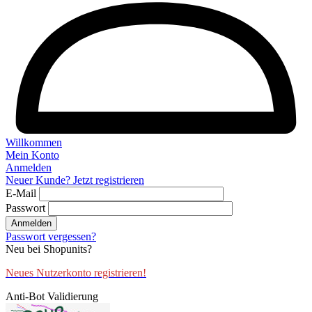
Willkommen
Mein Konto
Anmelden
Neuer Kunde? Jetzt registrieren
E-Mail
Passwort
Anmelden
Passwort vergessen?
Neu bei Shopunits?
Neues Nutzerkonto registrieren!
Anti-Bot Validierung