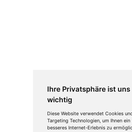
Ihre Privatsphäre ist uns
wichtig
Diese Website verwendet Cookies un
Targeting Technologien, um Ihnen ein
besseres Internet-Erlebnis zu ermögli