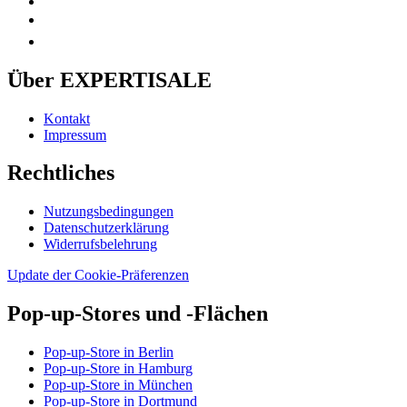
Über EXPERTISALE
Kontakt
Impressum
Rechtliches
Nutzungsbedingungen
Datenschutzerklärung
Widerrufsbelehrung
Update der Cookie-Präferenzen
Pop-up-Stores und -Flächen
Pop-up-Store in Berlin
Pop-up-Store in Hamburg
Pop-up-Store in München
Pop-up-Store in Dortmund