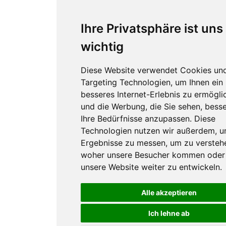
Ihre Privatsphäre ist uns
wichtig
Diese Website verwendet Cookies un
Targeting Technologien, um Ihnen ein
besseres Internet-Erlebnis zu ermögli
und die Werbung, die Sie sehen, besse
Ihre Bedürfnisse anzupassen. Diese
Technologien nutzen wir außerdem, 
Ergebnisse zu messen, um zu versteh
woher unsere Besucher kommen oder
unsere Website weiter zu entwickeln.
Alle akzeptieren
Ich lehne ab