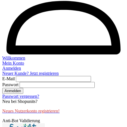
Willkommen
Mein Konto
Anmelden
Neuer Kunde? Jetzt registrieren
E-Mail
Passwort
Anmelden
Passwort vergessen?
Neu bei Shopunits?
Neues Nutzerkonto registrieren!
Anti-Bot Validierung