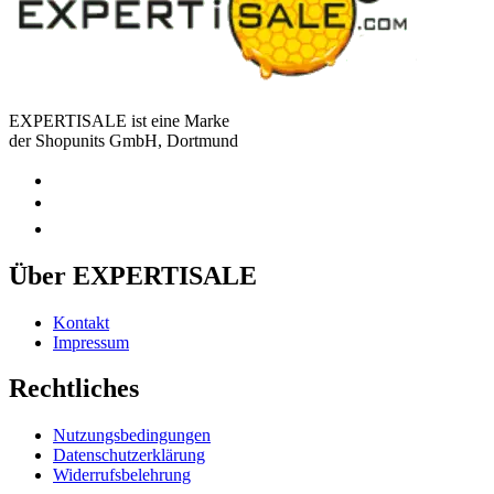
EXPERTISALE ist eine Marke
der Shopunits GmbH, Dortmund
Über EXPERTISALE
Kontakt
Impressum
Rechtliches
Nutzungsbedingungen
Datenschutzerklärung
Widerrufsbelehrung