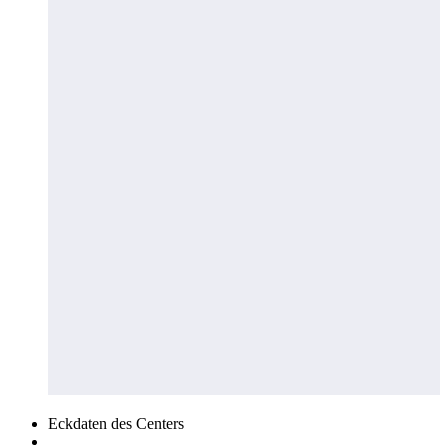
Eckdaten des Centers