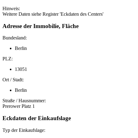
Hinweis:
Weitere Daten siehe Register 'Eckdaten des Centers'
Adresse der Immobilie, Fläche
Bundesland:
Berlin
PLZ:
13051
Ort / Stadt:
Berlin
Straße / Hausnummer:
Prerower Platz 1
Eckdaten der Einkaufslage
Typ der Einkaufslage: