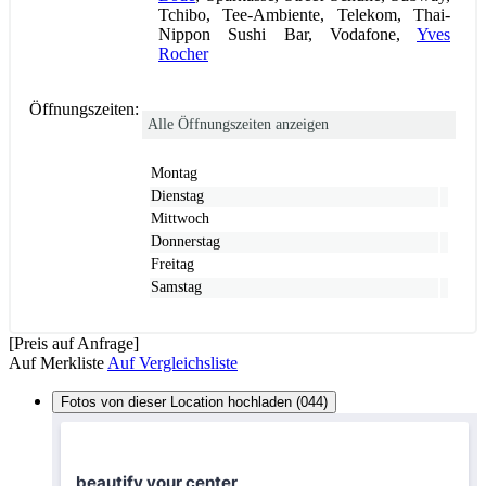
Tchibo, Tee-Ambiente, Telekom, Thai-
Nippon Sushi Bar, Vodafone,
Yves
Rocher
Öffnungszeiten:
Alle Öffnungszeiten anzeigen
Montag
Dienstag
Mittwoch
Donnerstag
Freitag
Samstag
[Preis auf Anfrage]
Auf Merkliste
Auf Vergleichsliste
Fotos von dieser Location hochladen (044)