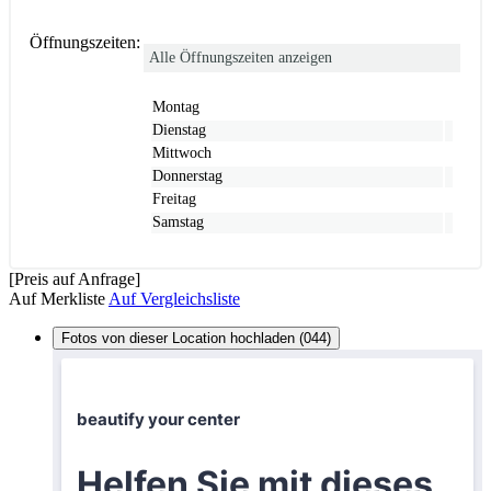
Öffnungszeiten:
Alle Öffnungszeiten anzeigen
Montag
Dienstag
Mittwoch
Donnerstag
Freitag
Samstag
[Preis auf Anfrage]
Auf Merkliste
Auf Vergleichsliste
Fotos von dieser Location hochladen (044)