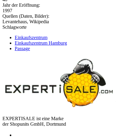
Jahr der Eröffnung:
1997
Quellen (Daten, Bilder):
Levantehaus, Wikipedia
Schlagworte
Einkaufszentrum
Einkaufszentrum Hamburg
Passage
EXPERTISALE ist eine Marke
der Shopunits GmbH, Dortmund