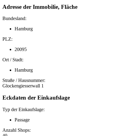
Adresse der Immobilie, Fläche
Bundesland:
Hamburg
PLZ:
20095
Ort / Stadt:
Hamburg
Straße / Hausnummer:
Glockengiesserwall 1
Eckdaten der Einkaufslage
Typ der Einkaufslage:
Passage
Anzahl Shops:
40