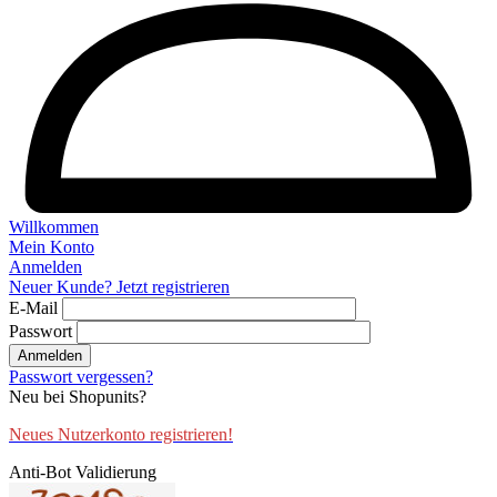
Willkommen
Mein Konto
Anmelden
Neuer Kunde? Jetzt registrieren
E-Mail
Passwort
Anmelden
Passwort vergessen?
Neu bei Shopunits?
Neues Nutzerkonto registrieren!
Anti-Bot Validierung