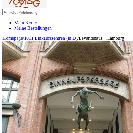
Mein Konto
Meine Bestellungen
Homepage
/
1001 Einkaufszentren (in D)
/
Levantehaus - Hamburg