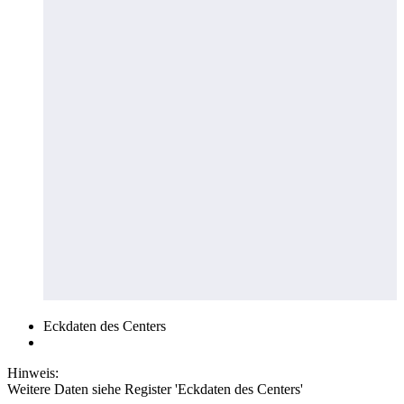
Eckdaten des Centers
Hinweis:
Weitere Daten siehe Register 'Eckdaten des Centers'