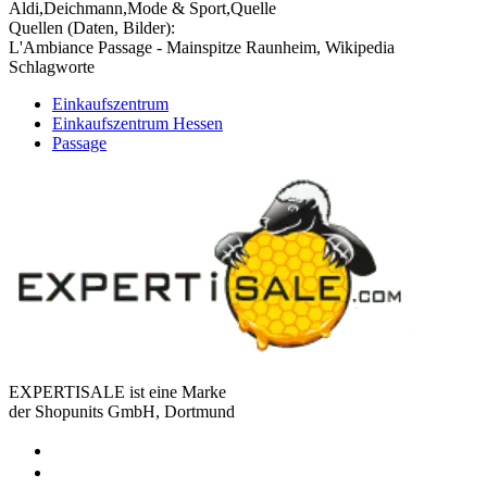
Aldi,Deichmann,Mode & Sport,Quelle
Quellen (Daten, Bilder):
L'Ambiance Passage - Mainspitze Raunheim, Wikipedia
Schlagworte
Einkaufszentrum
Einkaufszentrum Hessen
Passage
EXPERTISALE ist eine Marke
der Shopunits GmbH, Dortmund