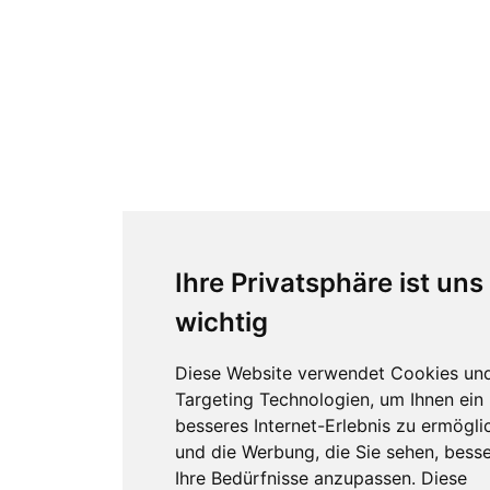
Ihre Privatsphäre ist uns
wichtig
Diese Website verwendet Cookies un
Targeting Technologien, um Ihnen ein
besseres Internet-Erlebnis zu ermögli
und die Werbung, die Sie sehen, besse
Ihre Bedürfnisse anzupassen. Diese