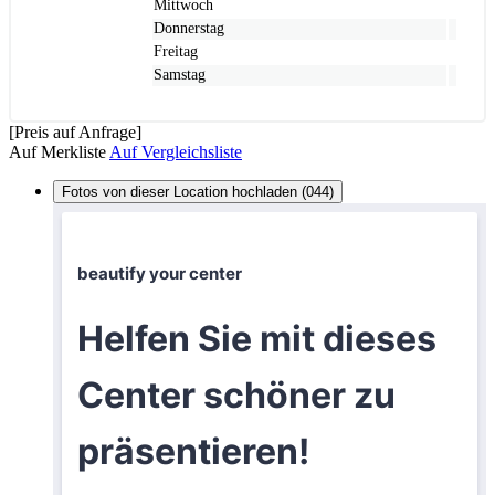
Mittwoch
Donnerstag
Freitag
Samstag
[Preis auf Anfrage]
Auf Merkliste
Auf Vergleichsliste
Fotos von dieser Location hochladen (044)