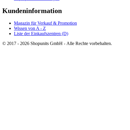
Kundeninformation
Magazin für Verkauf & Promotion
Wissen von A - Z
Liste der Einkaufszentren (D)
© 2017 - 2026 Shopunits GmbH - Alle Rechte vorbehalten.