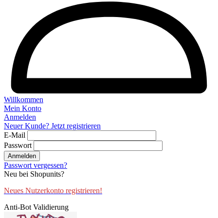
Willkommen
Mein Konto
Anmelden
Neuer Kunde? Jetzt registrieren
E-Mail
Passwort
Anmelden
Passwort vergessen?
Neu bei Shopunits?
Neues Nutzerkonto registrieren!
Anti-Bot Validierung