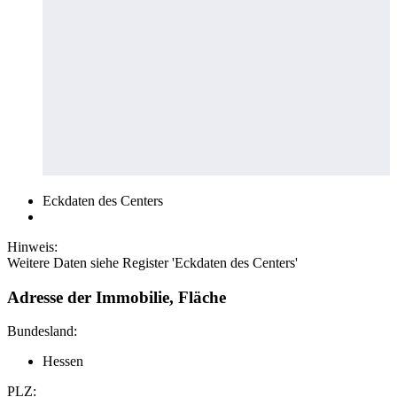
Eckdaten des Centers
Hinweis:
Weitere Daten siehe Register 'Eckdaten des Centers'
Adresse der Immobilie, Fläche
Bundesland:
Hessen
PLZ: