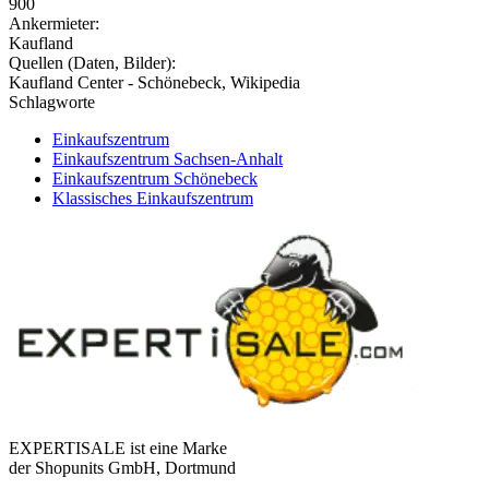
900
Ankermieter:
Kaufland
Quellen (Daten, Bilder):
Kaufland Center - Schönebeck, Wikipedia
Schlagworte
Einkaufszentrum
Einkaufszentrum Sachsen-Anhalt
Einkaufszentrum Schönebeck
Klassisches Einkaufszentrum
EXPERTISALE ist eine Marke
der Shopunits GmbH, Dortmund