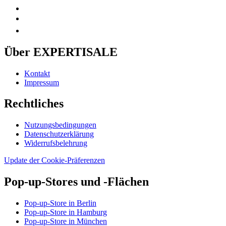
Über EXPERTISALE
Kontakt
Impressum
Rechtliches
Nutzungsbedingungen
Datenschutzerklärung
Widerrufsbelehrung
Update der Cookie-Präferenzen
Pop-up-Stores und -Flächen
Pop-up-Store in Berlin
Pop-up-Store in Hamburg
Pop-up-Store in München