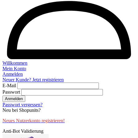
Willkommen
Mein Konto
Anmelden
Neuer Kunde? Jetzt registrieren
E-Mail
Passwort
Anmelden
Passwort vergessen?
Neu bei Shopunits?
Neues Nutzerkonto registrieren!
Anti-Bot Validierung