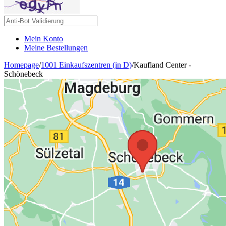
Mein Konto
Meine Bestellungen
Homepage
/
1001 Einkaufszentren (in D)
/
Kaufland Center -
Schönebeck