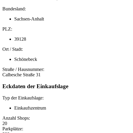
Bundesland:
Sachsen-Anhalt
PLZ:
39128
Ort / Stadt:
Schönebeck
Straße / Hausnummer:
Calbesche Straße 31
Eckdaten der Einkaufslage
Typ der Einkaufslage:
Einkaufszentrum
Anzahl Shops:
20
Parkplätze: