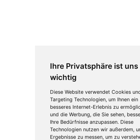
Ihre Privatsphäre ist uns
wichtig
Diese Website verwendet Cookies un
Targeting Technologien, um Ihnen ein
besseres Internet-Erlebnis zu ermögli
und die Werbung, die Sie sehen, besse
Ihre Bedürfnisse anzupassen. Diese
Technologien nutzen wir außerdem, 
Ergebnisse zu messen, um zu versteh