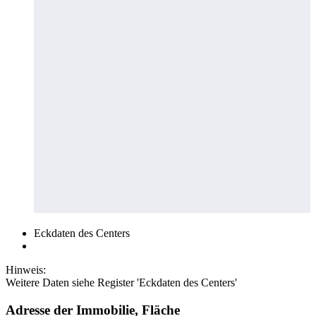
Eckdaten des Centers
Hinweis:
Weitere Daten siehe Register 'Eckdaten des Centers'
Adresse der Immobilie, Fläche