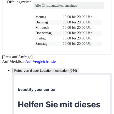
Öffnungszeiten:
Alle Öffnungszeiten anzeigen
Montag
10:00 bis 20:00 Uhr
Dienstag
10:00 bis 20:00 Uhr
Mittwoch
10:00 bis 20:00 Uhr
Donnerstag
10:00 bis 20:00 Uhr
Freitag
10:00 bis 20:00 Uhr
Samstag
10:00 bis 20:00 Uhr
[Preis auf Anfrage]
Auf Merkliste
Auf Vergleichsliste
Fotos von dieser Location hochladen (044)