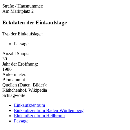
Straße / Hausnummer:
Am Marktplatz 2
Eckdaten der Einkaufslage
Typ der Einkaufslage:
Passage
Anzahl Shops:
30
Jahr der Eröffnung:
1986
Ankermieter:
Biomammut
Quellen (Daten, Bilder):
Käthchenhof, Wikipedia
Schlagworte
Einkaufszentrum
Einkaufszentrum Baden-Württemberg
Einkaufszentrum Heilbronn
Passage