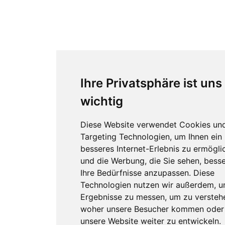
Ihre Privatsphäre ist uns
wichtig
Diese Website verwendet Cookies un
Targeting Technologien, um Ihnen ein
besseres Internet-Erlebnis zu ermögli
und die Werbung, die Sie sehen, besse
Ihre Bedürfnisse anzupassen. Diese
Technologien nutzen wir außerdem, 
Ergebnisse zu messen, um zu versteh
woher unsere Besucher kommen oder
unsere Website weiter zu entwickeln.