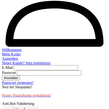
Willkommen
Mein Konto
Anmelden
Neuer Kunde? Jetzt registrieren
E-Mail
Passwort
Anmelden
Passwort vergessen?
Neu bei Shopunits?
Neues Nutzerkonto registrieren!
Anti-Bot Validierung