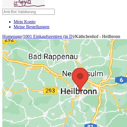
Mein Konto
Meine Bestellungen
Homepage
/
1001 Einkaufszentren (in D)
/
Käthchenhof - Heilbronn