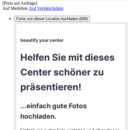
[Preis auf Anfrage]
Auf Merkliste
Auf Vergleichsliste
Fotos von dieser Location hochladen (044)