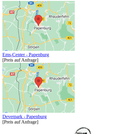
Ems-Center - Papenburg
[Preis auf Anfrage]
Deverpark - Papenburg
[Preis auf Anfrage]