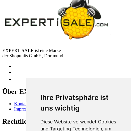
EXPERTISALE ist eine Marke
der Shopunits GmbH, Dortmund
Über EXPERTISALE
Ihre Privatsphäre ist
Kontakt
uns wichtig
Impressum
Rechtliches
Diese Website verwendet Cookies
und Targeting Technologien, um