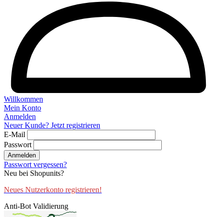
Willkommen
Mein Konto
Anmelden
Neuer Kunde? Jetzt registrieren
E-Mail
Passwort
Anmelden
Passwort vergessen?
Neu bei Shopunits?
Neues Nutzerkonto registrieren!
Anti-Bot Validierung