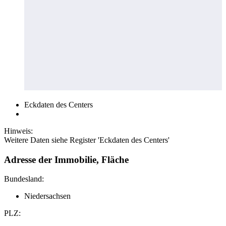
Eckdaten des Centers
Hinweis:
Weitere Daten siehe Register 'Eckdaten des Centers'
Adresse der Immobilie, Fläche
Bundesland:
Niedersachsen
PLZ: