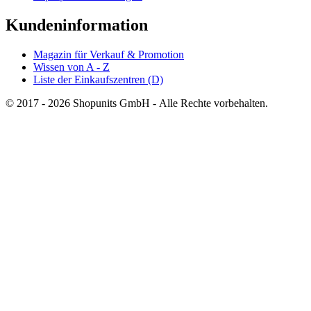
Kundeninformation
Magazin für Verkauf & Promotion
Wissen von A - Z
Liste der Einkaufszentren (D)
© 2017 - 2026 Shopunits GmbH - Alle Rechte vorbehalten.