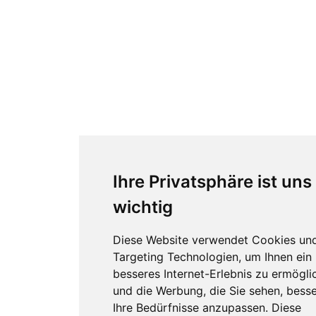
Ihre Privatsphäre ist uns
wichtig
Diese Website verwendet Cookies un
Targeting Technologien, um Ihnen ein
besseres Internet-Erlebnis zu ermögli
und die Werbung, die Sie sehen, besse
Ihre Bedürfnisse anzupassen. Diese