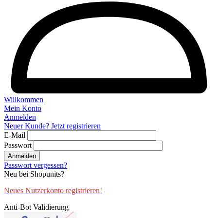
Willkommen
Mein Konto
Anmelden
Neuer Kunde? Jetzt registrieren
E-Mail
Passwort
Anmelden
Passwort vergessen?
Neu bei Shopunits?
Neues Nutzerkonto registrieren!
Anti-Bot Validierung