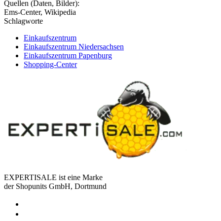
Quellen (Daten, Bilder):
Ems-Center, Wikipedia
Schlagworte
Einkaufszentrum
Einkaufszentrum Niedersachsen
Einkaufszentrum Papenburg
Shopping-Center
EXPERTISALE ist eine Marke
der Shopunits GmbH, Dortmund