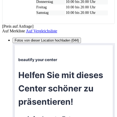
Donnerstag
10.00 bis 20.00 Uhr
Freitag
10.00 bis 20.00 Uhr
Samstag
10.00 bis 20.00 Uhr
[Preis auf Anfrage]
Auf Merkliste
Auf Vergleichsliste
Fotos von dieser Location hochladen (044)