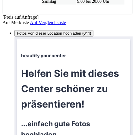
Samstag
9.00 bis 20.00 Uhr
[Preis auf Anfrage]
Auf Merkliste
Auf Vergleichsliste
Fotos von dieser Location hochladen (044)