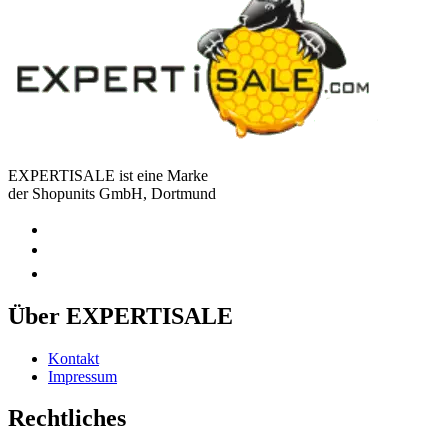
EXPERTISALE ist eine Marke
der Shopunits GmbH, Dortmund
Über EXPERTISALE
Kontakt
Impressum
Rechtliches