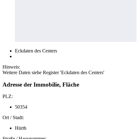
Eckdaten des Centers
Hinweis:
Weitere Daten siehe Register 'Eckdaten des Centers'
Adresse der Immobilie, Fläche
PLZ:
50354
Ort / Stadt:
Hürth
Straße / Hausnummer: