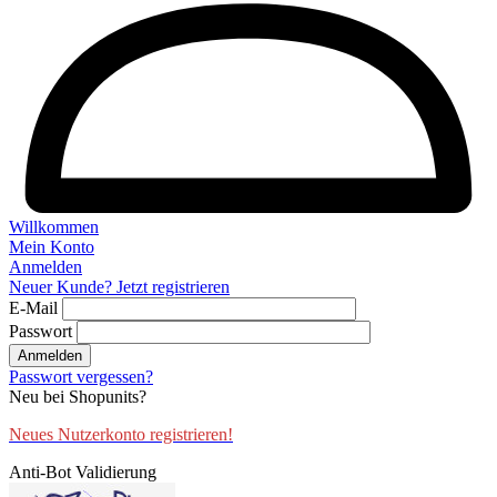
Willkommen
Mein Konto
Anmelden
Neuer Kunde? Jetzt registrieren
E-Mail
Passwort
Anmelden
Passwort vergessen?
Neu bei Shopunits?
Neues Nutzerkonto registrieren!
Anti-Bot Validierung