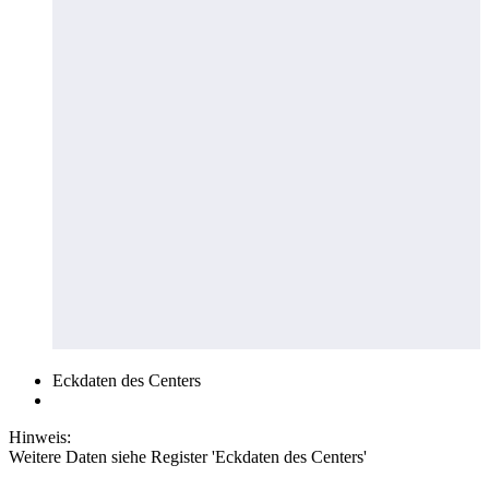
Eckdaten des Centers
Hinweis:
Weitere Daten siehe Register 'Eckdaten des Centers'