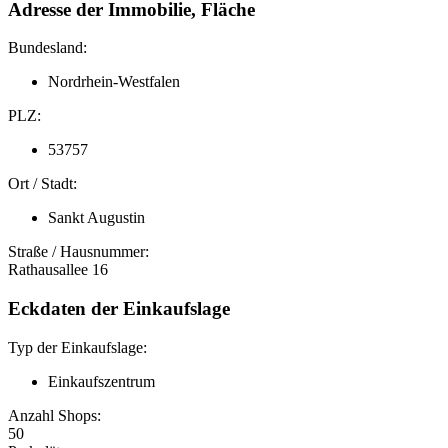
Adresse der Immobilie, Fläche
Bundesland:
Nordrhein-Westfalen
PLZ:
53757
Ort / Stadt:
Sankt Augustin
Straße / Hausnummer:
Rathausallee 16
Eckdaten der Einkaufslage
Typ der Einkaufslage:
Einkaufszentrum
Anzahl Shops:
50