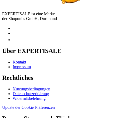
EXPERTISALE ist eine Marke
der Shopunits GmbH, Dortmund
Über EXPERTISALE
Kontakt
Impressum
Rechtliches
Nutzungsbedingungen
Datenschutzerklärung
Widerrufsbelehrung
Update der Cookie-Präferenzen