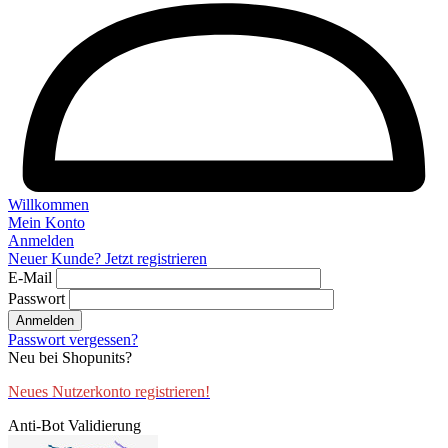
Willkommen
Mein Konto
Anmelden
Neuer Kunde? Jetzt registrieren
E-Mail
Passwort
Anmelden
Passwort vergessen?
Neu bei Shopunits?
Neues Nutzerkonto registrieren!
Anti-Bot Validierung