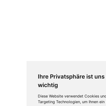
Ihre Privatsphäre ist uns
wichtig
Diese Website verwendet Cookies un
Targeting Technologien, um Ihnen ein