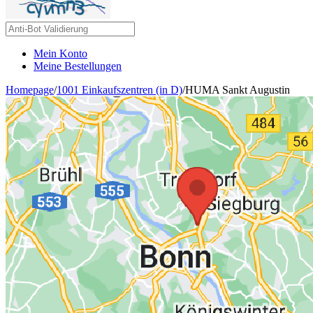
Mein Konto
Meine Bestellungen
Homepage
/
1001 Einkaufszentren (in D)
/
HUMA Sankt Augustin