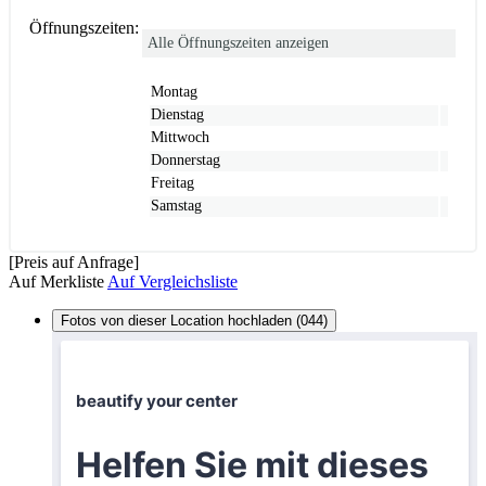
Öffnungszeiten:
Alle Öffnungszeiten anzeigen
Montag
Dienstag
Mittwoch
Donnerstag
Freitag
Samstag
[Preis auf Anfrage]
Auf Merkliste
Auf Vergleichsliste
Fotos von dieser Location hochladen (044)