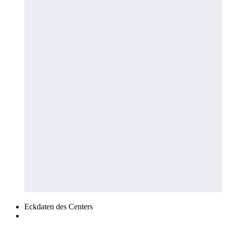
Eckdaten des Centers