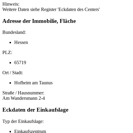
Hinweis:
Weitere Daten siehe Register 'Eckdaten des Centers'
Adresse der Immobilie, Fläche
Bundesland:
Hessen
PLZ:
65719
Ort / Stadt:
Hofheim am Taunus
Straße / Hausnummer:
Am Wandersmann 2-4
Eckdaten der Einkaufslage
Typ der Einkaufslage:
Einkaufszentrum