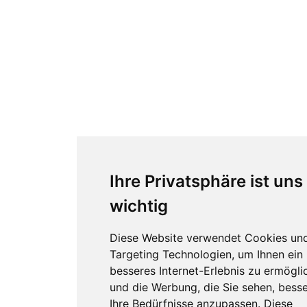
Ihre Privatsphäre ist uns
wichtig
Diese Website verwendet Cookies un
Targeting Technologien, um Ihnen ein
besseres Internet-Erlebnis zu ermögli
und die Werbung, die Sie sehen, besse
Ihre Bedürfnisse anzupassen. Diese