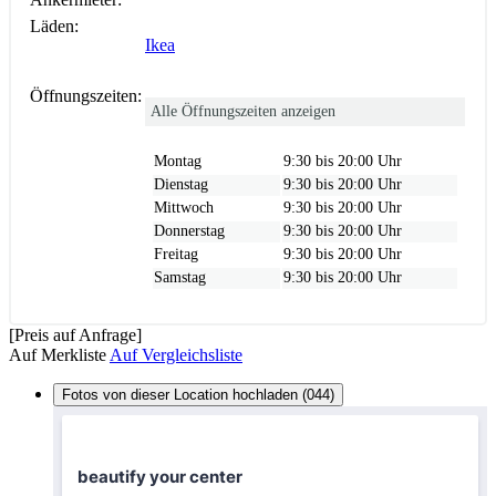
Läden:
Ikea
Öffnungszeiten:
Alle Öffnungszeiten anzeigen
Montag
9:30 bis 20:00 Uhr
Dienstag
9:30 bis 20:00 Uhr
Mittwoch
9:30 bis 20:00 Uhr
Donnerstag
9:30 bis 20:00 Uhr
Freitag
9:30 bis 20:00 Uhr
Samstag
9:30 bis 20:00 Uhr
[Preis auf Anfrage]
Auf Merkliste
Auf Vergleichsliste
Fotos von dieser Location hochladen (044)