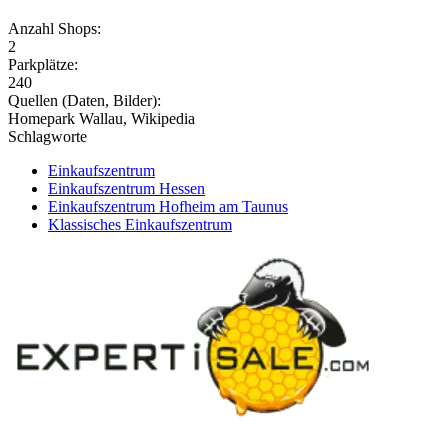
Anzahl Shops:
2
Parkplätze:
240
Quellen (Daten, Bilder):
Homepark Wallau, Wikipedia
Schlagworte
Einkaufszentrum
Einkaufszentrum Hessen
Einkaufszentrum Hofheim am Taunus
Klassisches Einkaufszentrum