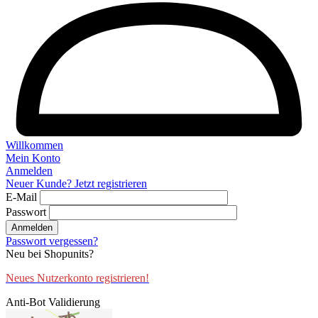
Willkommen
Mein Konto
Anmelden
Neuer Kunde? Jetzt registrieren
E-Mail
Passwort
Anmelden
Passwort vergessen?
Neu bei Shopunits?
Neues Nutzerkonto registrieren!
Anti-Bot Validierung