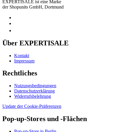
EXPERTISALE ist eine Marke
der Shopunits GmbH, Dortmund
Über EXPERTISALE
Kontakt
Impressum
Rechtliches
Nutzungsbedingungen
Datenschutzerklärung
Widerrufsbelehrung
Update der Cookie-Präferenzen
Pop-up-Stores und -Flächen
Pop-up-Store in Berlin