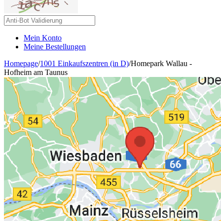
Mein Konto
Meine Bestellungen
Homepage
/
1001 Einkaufszentren (in D)
/
Homepark Wallau -
Hofheim am Taunus