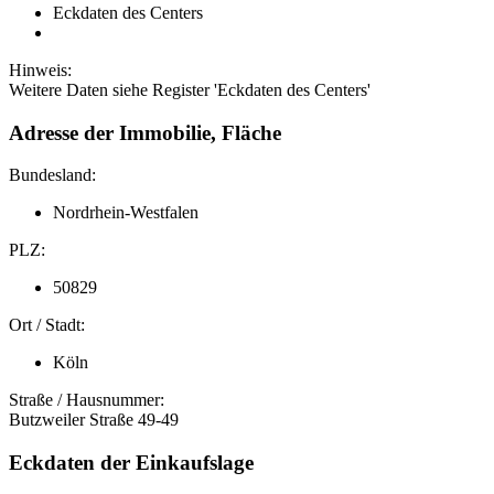
Eckdaten des Centers
Hinweis:
Weitere Daten siehe Register 'Eckdaten des Centers'
Adresse der Immobilie, Fläche
Bundesland:
Nordrhein-Westfalen
PLZ:
50829
Ort / Stadt:
Köln
Straße / Hausnummer:
Butzweiler Straße 49-49
Eckdaten der Einkaufslage