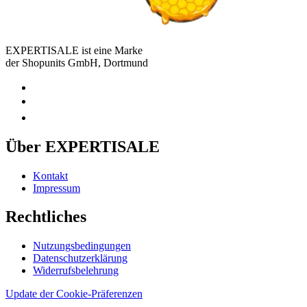
EXPERTISALE ist eine Marke
der Shopunits GmbH, Dortmund
Über EXPERTISALE
Kontakt
Impressum
Rechtliches
Nutzungsbedingungen
Datenschutzerklärung
Widerrufsbelehrung
Update der Cookie-Präferenzen