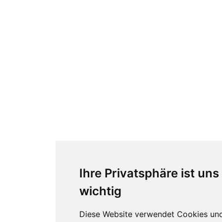
Ihre Privatsphäre ist uns
wichtig
Diese Website verwendet Cookies un