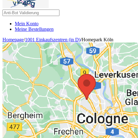
Mein Konto
Meine Bestellungen
Homepage
/
1001 Einkaufszentren (in D)
/
Homepark Köln