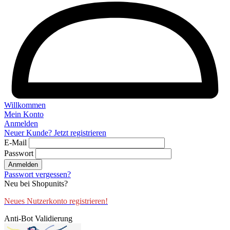
Willkommen
Mein Konto
Anmelden
Neuer Kunde? Jetzt registrieren
E-Mail
Passwort
Anmelden
Passwort vergessen?
Neu bei Shopunits?
Neues Nutzerkonto registrieren!
Anti-Bot Validierung