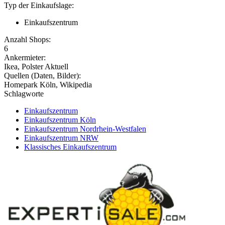
Typ der Einkaufslage:
Einkaufszentrum
Anzahl Shops:
6
Ankermieter:
Ikea, Polster Aktuell
Quellen (Daten, Bilder):
Homepark Köln, Wikipedia
Schlagworte
Einkaufszentrum
Einkaufszentrum Köln
Einkaufszentrum Nordrhein-Westfalen
Einkaufszentrum NRW
Klassisches Einkaufszentrum