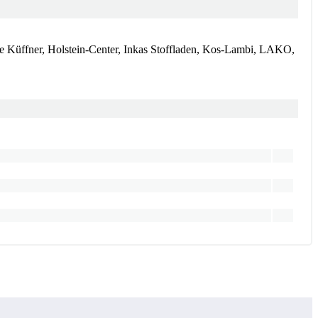
te Küffner, Holstein-Center, Inkas Stoffladen, Kos-Lambi, LAKO,