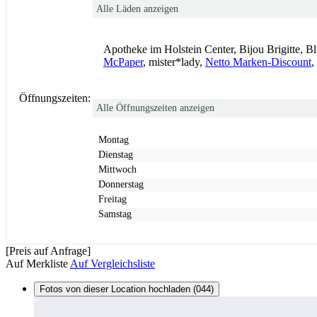
Alle Läden anzeigen
Apotheke im Holstein Center, Bijou Brigitte, 
McPaper
, mister*lady,
Netto Marken-Discount
,
Öffnungszeiten:
Alle Öffnungszeiten anzeigen
Montag
Dienstag
Mittwoch
Donnerstag
Freitag
Samstag
[Preis auf Anfrage]
Auf Merkliste
Auf Vergleichsliste
Fotos von dieser Location hochladen (044)