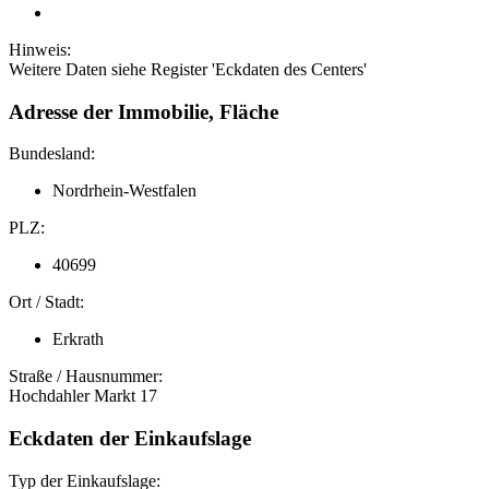
Hinweis:
Weitere Daten siehe Register 'Eckdaten des Centers'
Adresse der Immobilie, Fläche
Bundesland:
Nordrhein-Westfalen
PLZ:
40699
Ort / Stadt:
Erkrath
Straße / Hausnummer:
Hochdahler Markt 17
Eckdaten der Einkaufslage
Typ der Einkaufslage: