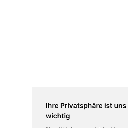
Ihre Privatsphäre ist uns
wichtig