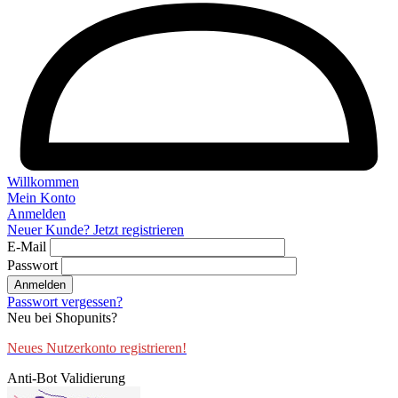
Willkommen
Mein Konto
Anmelden
Neuer Kunde? Jetzt registrieren
E-Mail
Passwort
Anmelden
Passwort vergessen?
Neu bei Shopunits?
Neues Nutzerkonto registrieren!
Anti-Bot Validierung