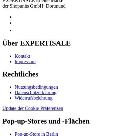
EXPERTISALE ist eine Marke
der Shopunits GmbH, Dortmund
Über EXPERTISALE
Kontakt
Impressum
Rechtliches
Nutzungsbedingungen
Datenschutzerklärung
Widerrufsbelehrung
Update der Cookie-Präferenzen
Pop-up-Stores und -Flächen
Pop-up-Store in Berlin