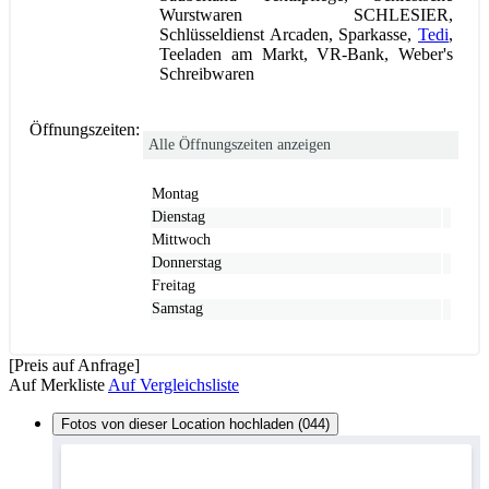
Wurstwaren SCHLESIER,
Schlüsseldienst Arcaden, Sparkasse,
Tedi
,
Teeladen am Markt, VR-Bank, Weber's
Schreibwaren
Öffnungszeiten:
Alle Öffnungszeiten anzeigen
Montag
Dienstag
Mittwoch
Donnerstag
Freitag
Samstag
[Preis auf Anfrage]
Auf Merkliste
Auf Vergleichsliste
Fotos von dieser Location hochladen (044)