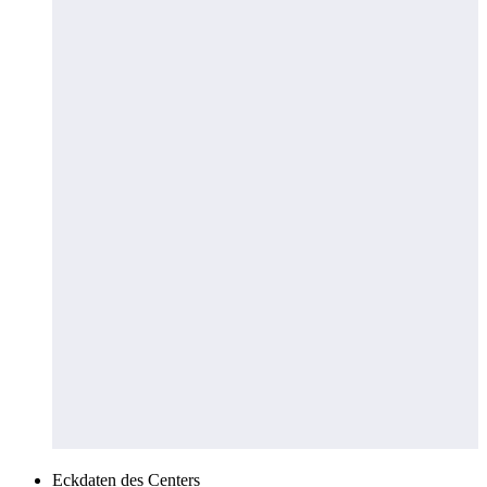
Eckdaten des Centers