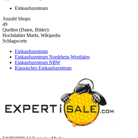
Einkaufszentrum
Anzahl Shops:
49
Quellen (Daten, Bilder):
Hochdahler Markt, Wikipedia
Schlagworte
Einkaufszentrum
Einkaufszentrum Nordrhein-Westfalen
Einkaufszentrum NRW
Klassisches Einkaufszentrum