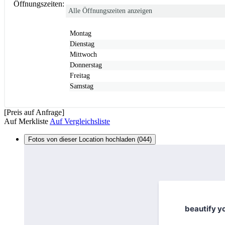
Öffnungszeiten:
Alle Öffnungszeiten anzeigen
Montag
Dienstag
Mittwoch
Donnerstag
Freitag
Samstag
[Preis auf Anfrage]
Auf Merkliste
Auf Vergleichsliste
Fotos von dieser Location hochladen (044)