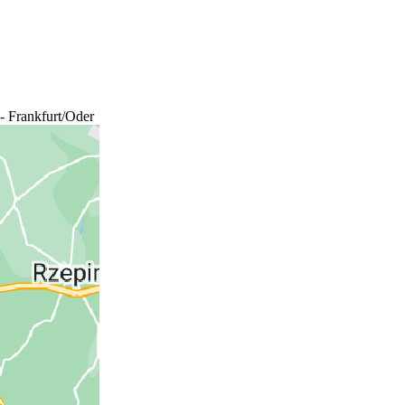
 Frankfurt/Oder