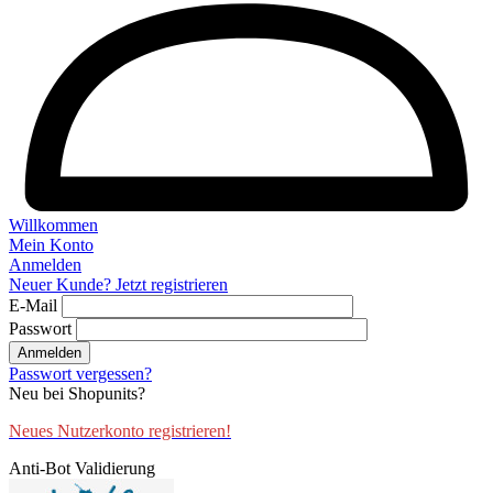
Willkommen
Mein Konto
Anmelden
Neuer Kunde? Jetzt registrieren
E-Mail
Passwort
Anmelden
Passwort vergessen?
Neu bei Shopunits?
Neues Nutzerkonto registrieren!
Anti-Bot Validierung