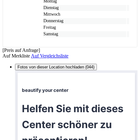
Montag
Dienstag
Mittwoch
Donnerstag
Freitag
Samstag
[Preis auf Anfrage]
Auf Merkliste
Auf Vergleichsliste
Fotos von dieser Location hochladen (044)