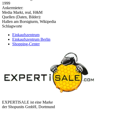
1999
Ankermieter:
Media Markt, real, H&M
Quellen (Daten, Bilder):
Hallen am Borsigturm, Wikipedia
Schlagworte
Einkaufszentrum
Einkaufszentrum Berlin
Shopping-Center
EXPERTISALE ist eine Marke
der Shopunits GmbH, Dortmund