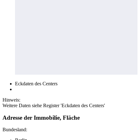
Eckdaten des Centers
Hinweis:
Weitere Daten siehe Register 'Eckdaten des Centers'
Adresse der Immobilie, Fläche
Bundesland: