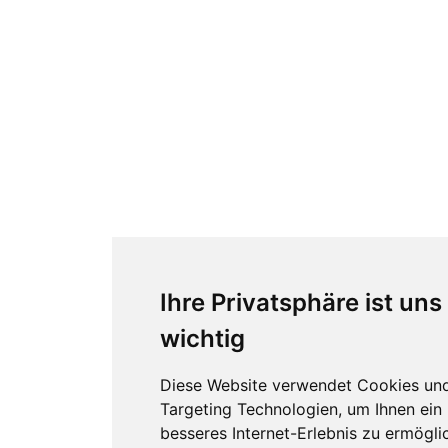
Ihre Privatsphäre ist uns
wichtig
Diese Website verwendet Cookies un
Targeting Technologien, um Ihnen ein
besseres Internet-Erlebnis zu ermögli