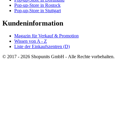
Pop-up-Store in Rostock
Pop-up-Store in Stuttgart
Kundeninformation
Magazin für Verkauf & Promotion
Wissen von A - Z
Liste der Einkaufszentren (D)
© 2017 - 2026 Shopunits GmbH - Alle Rechte vorbehalten.