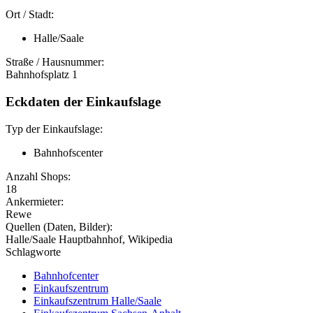
Ort / Stadt:
Halle/Saale
Straße / Hausnummer:
Bahnhofsplatz 1
Eckdaten der Einkaufslage
Typ der Einkaufslage:
Bahnhofscenter
Anzahl Shops:
18
Ankermieter:
Rewe
Quellen (Daten, Bilder):
Halle/Saale Hauptbahnhof, Wikipedia
Schlagworte
Bahnhofcenter
Einkaufszentrum
Einkaufszentrum Halle/Saale