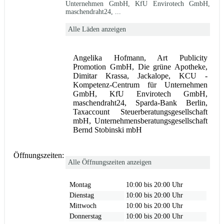
Unternehmen GmbH, KfU Envirotech GmbH,
maschendraht24, ...
Alle Läden anzeigen
Angelika Hofmann, Art Publicity
Promotion GmbH, Die grüne Apotheke,
Dimitar Krassa, Jackalope, KCU -
Kompetenz-Centrum für Unternehmen
GmbH, KfU Envirotech GmbH,
maschendraht24, Sparda-Bank Berlin,
Taxaccount Steuerberatungsgesellschaft
mbH, Unternehmensberatungsgesellschaft
Bernd Stobinski mbH
Öffnungszeiten:
Alle Öffnungszeiten anzeigen
Montag
10:00 bis 20:00 Uhr
Dienstag
10:00 bis 20:00 Uhr
Mittwoch
10:00 bis 20:00 Uhr
Donnerstag
10:00 bis 20:00 Uhr