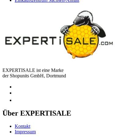
Einkaufszentrum Sachsen-Anhalt
EXPERTISALE ist eine Marke
der Shopunits GmbH, Dortmund
Über EXPERTISALE
Kontakt
Impressum