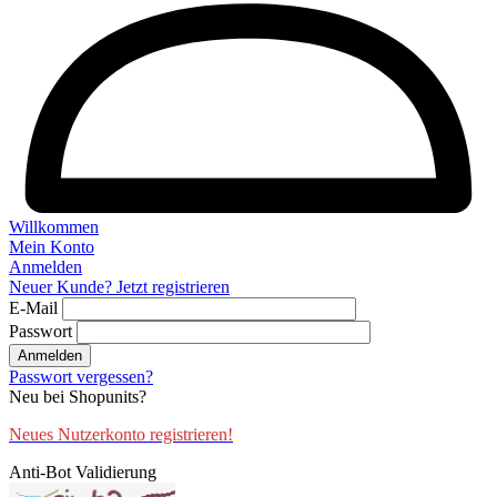
Willkommen
Mein Konto
Anmelden
Neuer Kunde? Jetzt registrieren
E-Mail
Passwort
Anmelden
Passwort vergessen?
Neu bei Shopunits?
Neues Nutzerkonto registrieren!
Anti-Bot Validierung