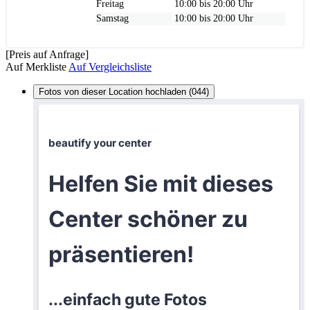
Freitag
10:00 bis 20:00 Uhr
Samstag
10:00 bis 20:00 Uhr
[Preis auf Anfrage]
Auf Merkliste
Auf Vergleichsliste
Fotos von dieser Location hochladen (044)