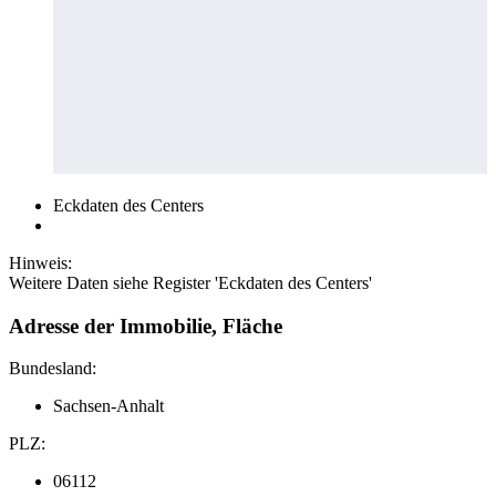
Eckdaten des Centers
Hinweis:
Weitere Daten siehe Register 'Eckdaten des Centers'
Adresse der Immobilie, Fläche
Bundesland:
Sachsen-Anhalt
PLZ:
06112