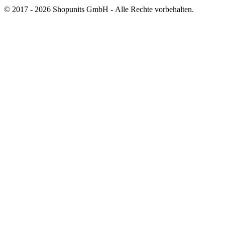
© 2017 - 2026 Shopunits GmbH - Alle Rechte vorbehalten.