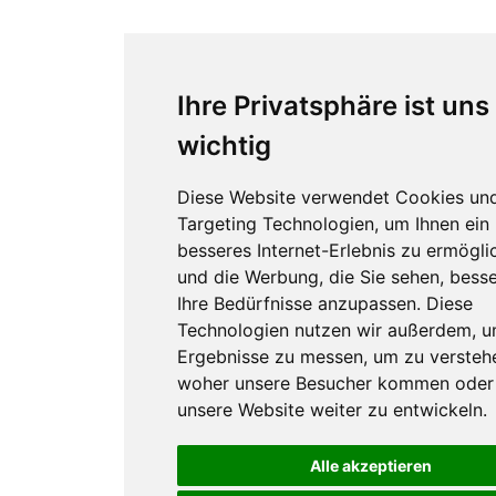
Ihre Privatsphäre ist uns
wichtig
Diese Website verwendet Cookies un
Targeting Technologien, um Ihnen ein
besseres Internet-Erlebnis zu ermögli
und die Werbung, die Sie sehen, besse
Ihre Bedürfnisse anzupassen. Diese
Technologien nutzen wir außerdem, 
Ergebnisse zu messen, um zu versteh
woher unsere Besucher kommen oder
unsere Website weiter zu entwickeln.
Alle akzeptieren