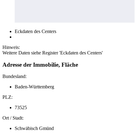
Eckdaten des Centers
Hinweis:
Weitere Daten siehe Register 'Eckdaten des Centers'
Adresse der Immobilie, Fläche
Bundesland:
Baden-Württemberg
PLZ:
73525
Ort / Stadt:
Schwäbisch Gmünd