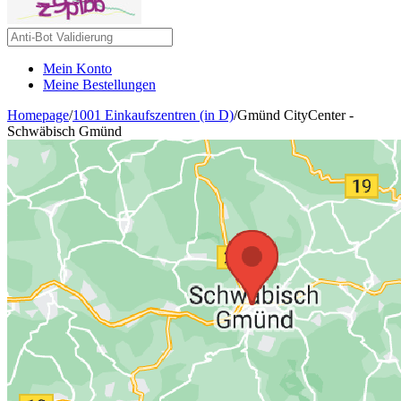
Mein Konto
Meine Bestellungen
Homepage
/
1001 Einkaufszentren (in D)
/
Gmünd CityCenter -
Schwäbisch Gmünd