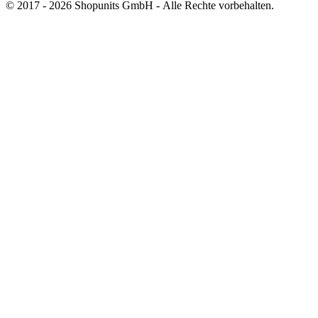
© 2017 - 2026 Shopunits GmbH - Alle Rechte vorbehalten.