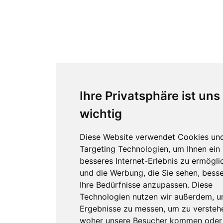
Ihre Privatsphäre ist uns
wichtig
Diese Website verwendet Cookies un
Targeting Technologien, um Ihnen ein
besseres Internet-Erlebnis zu ermögli
und die Werbung, die Sie sehen, besse
Ihre Bedürfnisse anzupassen. Diese
Technologien nutzen wir außerdem, 
Ergebnisse zu messen, um zu versteh
woher unsere Besucher kommen oder