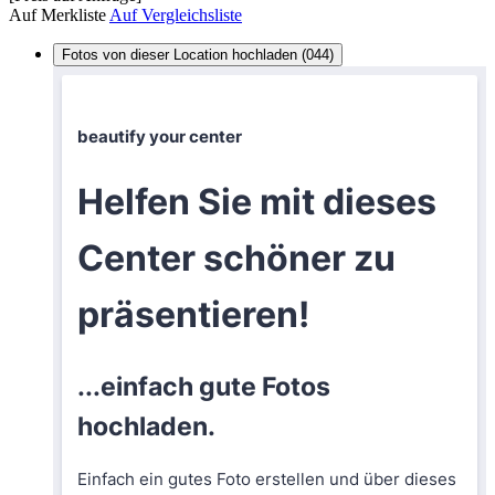
Auf Merkliste
Auf Vergleichsliste
Fotos von dieser Location hochladen (044)