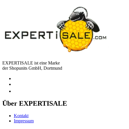
EXPERTISALE ist eine Marke
der Shopunits GmbH, Dortmund
Über EXPERTISALE
Kontakt
Impressum