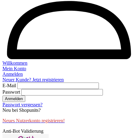
Willkommen
Mein Konto
Anmelden
Neuer Kunde? Jetzt registrieren
E-Mail
Passwort
Anmelden
Passwort vergessen?
Neu bei Shopunits?
Neues Nutzerkonto registrieren!
Anti-Bot Validierung