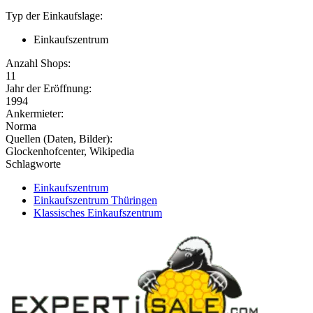
Typ der Einkaufslage:
Einkaufszentrum
Anzahl Shops:
11
Jahr der Eröffnung:
1994
Ankermieter:
Norma
Quellen (Daten, Bilder):
Glockenhofcenter, Wikipedia
Schlagworte
Einkaufszentrum
Einkaufszentrum Thüringen
Klassisches Einkaufszentrum