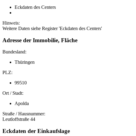
Eckdaten des Centers
Hinweis:
Weitere Daten siehe Register 'Eckdaten des Centers'
Adresse der Immobilie, Fläche
Bundesland:
Thüringen
PLZ:
99510
Ort / Stadt:
Apolda
Straße / Hausnummer:
Leutloffstraße 44
Eckdaten der Einkaufslage