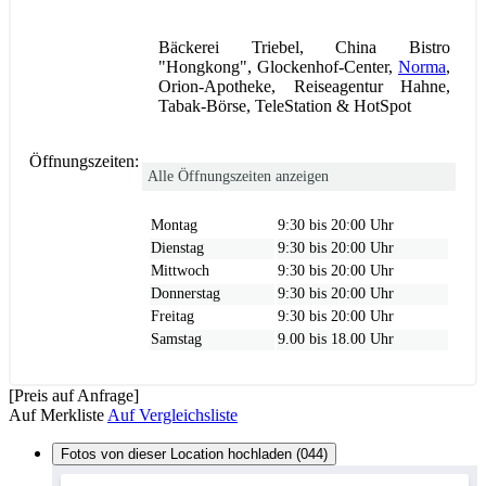
Bäckerei Triebel, China Bistro
"Hongkong", Glockenhof-Center,
Norma
,
Orion-Apotheke, Reiseagentur Hahne,
Tabak-Börse, TeleStation & HotSpot
Öffnungszeiten:
Alle Öffnungszeiten anzeigen
Montag
9:30 bis 20:00 Uhr
Dienstag
9:30 bis 20:00 Uhr
Mittwoch
9:30 bis 20:00 Uhr
Donnerstag
9:30 bis 20:00 Uhr
Freitag
9:30 bis 20:00 Uhr
Samstag
9.00 bis 18.00 Uhr
[Preis auf Anfrage]
Auf Merkliste
Auf Vergleichsliste
Fotos von dieser Location hochladen (044)