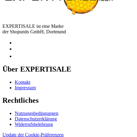
EXPERTISALE ist eine Marke
der Shopunits GmbH, Dortmund
Über EXPERTISALE
Kontakt
Impressum
Rechtliches
Nutzungsbedingungen
Datenschutzerklärung
Widerrufsbelehrung
Update der Cookie-Präferenzen