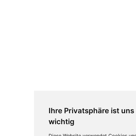
Ihre Privatsphäre ist uns
wichtig
Diese Website verwendet Cookies un