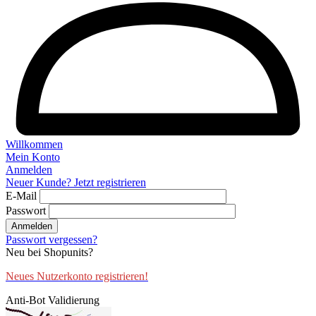
Willkommen
Mein Konto
Anmelden
Neuer Kunde? Jetzt registrieren
E-Mail
Passwort
Anmelden
Passwort vergessen?
Neu bei Shopunits?
Neues Nutzerkonto registrieren!
Anti-Bot Validierung