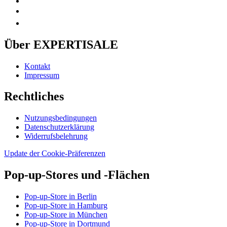
Über EXPERTISALE
Kontakt
Impressum
Rechtliches
Nutzungsbedingungen
Datenschutzerklärung
Widerrufsbelehrung
Update der Cookie-Präferenzen
Pop-up-Stores und -Flächen
Pop-up-Store in Berlin
Pop-up-Store in Hamburg
Pop-up-Store in München
Pop-up-Store in Dortmund