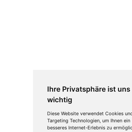
Ihre Privatsphäre ist uns
wichtig
Diese Website verwendet Cookies un
Targeting Technologien, um Ihnen ein
besseres Internet-Erlebnis zu ermögli