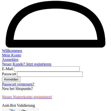
Willkommen
Mein Konto
Anmelden
Neuer Kunde? Jetzt registrieren
E-Mail
Passwort
Anmelden
Passwort vergessen?
Neu bei Shopunits?
Neues Nutzerkonto registrieren!
Anti-Bot Validierung