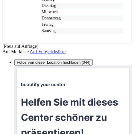
Dienstag
Mittwoch
Donnerstag
Freitag
Samstag
[Preis auf Anfrage]
Auf Merkliste
Auf Vergleichsliste
Fotos von dieser Location hochladen (044)