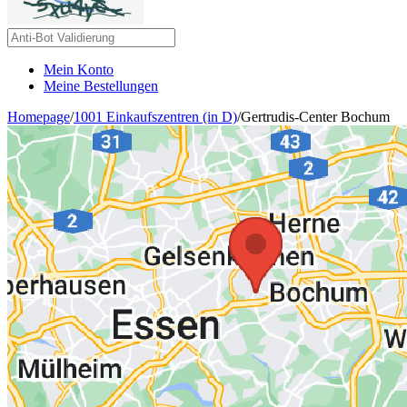
Mein Konto
Meine Bestellungen
Homepage
/
1001 Einkaufszentren (in D)
/
Gertrudis-Center Bochum