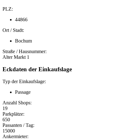
PLZ:
44866
Ort / Stadt:
Bochum
Straße / Hausnummer:
Alter Markt 1
Eckdaten der Einkaufslage
Typ der Einkaufslage:
Passage
Anzahl Shops:
19
Parkplätze:
650
Passanten / Tag:
15000
Ankermieter: