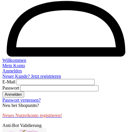
Willkommen
Mein Konto
Anmelden
Neuer Kunde? Jetzt registrieren
E-Mail
Passwort
Anmelden
Passwort vergessen?
Neu bei Shopunits?
Neues Nutzerkonto registrieren!
Anti-Bot Validierung