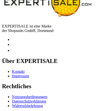
EXPERTISALE ist eine Marke
der Shopunits GmbH, Dortmund
Über EXPERTISALE
Kontakt
Impressum
Rechtliches
Nutzungsbedingungen
Datenschutzerklärung
Widerrufsbelehrung