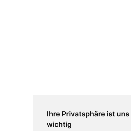
Ihre Privatsphäre ist uns
wichtig