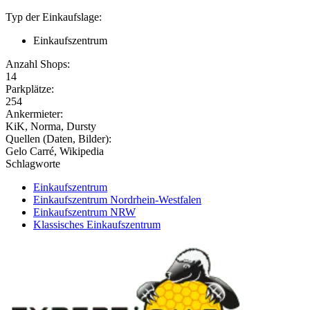
Typ der Einkaufslage:
Einkaufszentrum
Anzahl Shops:
14
Parkplätze:
254
Ankermieter:
KiK, Norma, Dursty
Quellen (Daten, Bilder):
Gelo Carré, Wikipedia
Schlagworte
Einkaufszentrum
Einkaufszentrum Nordrhein-Westfalen
Einkaufszentrum NRW
Klassisches Einkaufszentrum