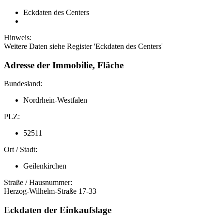
Eckdaten des Centers
Hinweis:
Weitere Daten siehe Register 'Eckdaten des Centers'
Adresse der Immobilie, Fläche
Bundesland:
Nordrhein-Westfalen
PLZ:
52511
Ort / Stadt:
Geilenkirchen
Straße / Hausnummer:
Herzog-Wilhelm-Straße 17-33
Eckdaten der Einkaufslage