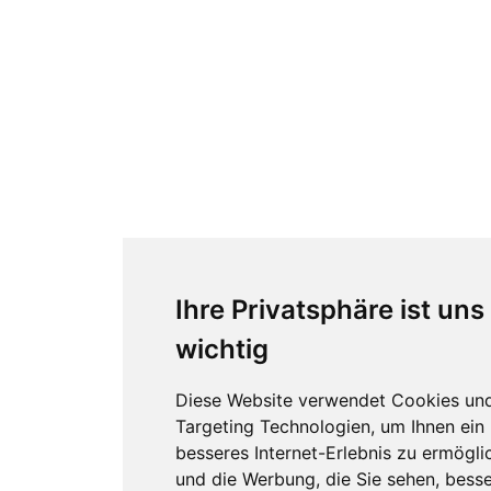
Ihre Privatsphäre ist uns
wichtig
Diese Website verwendet Cookies un
Targeting Technologien, um Ihnen ein
besseres Internet-Erlebnis zu ermögli
und die Werbung, die Sie sehen, besse