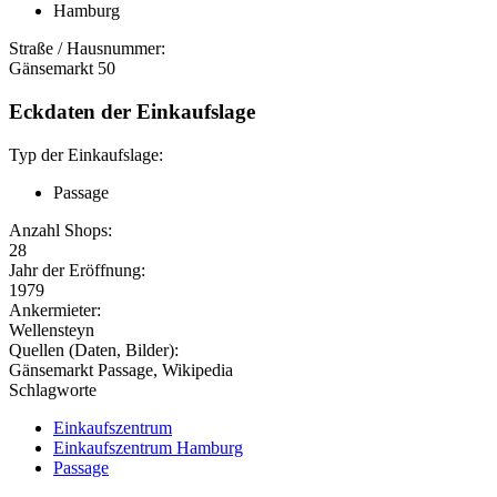
Hamburg
Straße / Hausnummer:
Gänsemarkt 50
Eckdaten der Einkaufslage
Typ der Einkaufslage:
Passage
Anzahl Shops:
28
Jahr der Eröffnung:
1979
Ankermieter:
Wellensteyn
Quellen (Daten, Bilder):
Gänsemarkt Passage, Wikipedia
Schlagworte
Einkaufszentrum
Einkaufszentrum Hamburg
Passage