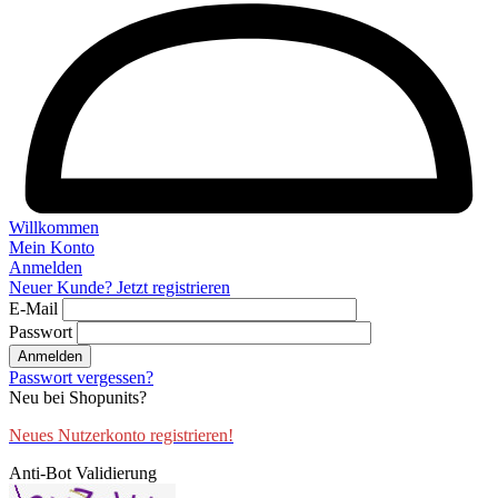
Willkommen
Mein Konto
Anmelden
Neuer Kunde? Jetzt registrieren
E-Mail
Passwort
Anmelden
Passwort vergessen?
Neu bei Shopunits?
Neues Nutzerkonto registrieren!
Anti-Bot Validierung