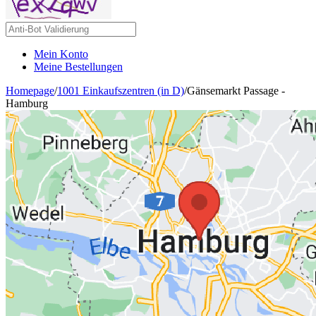
Mein Konto
Meine Bestellungen
Homepage
/
1001 Einkaufszentren (in D)
/
Gänsemarkt Passage -
Hamburg