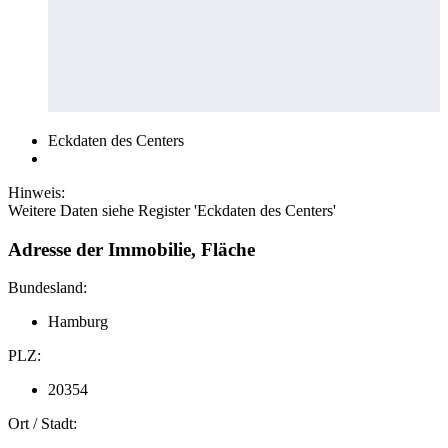
Eckdaten des Centers
Hinweis:
Weitere Daten siehe Register 'Eckdaten des Centers'
Adresse der Immobilie, Fläche
Bundesland:
Hamburg
PLZ:
20354
Ort / Stadt: