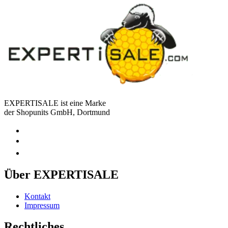
EXPERTISALE ist eine Marke
der Shopunits GmbH, Dortmund
Über EXPERTISALE
Kontakt
Impressum
Rechtliches