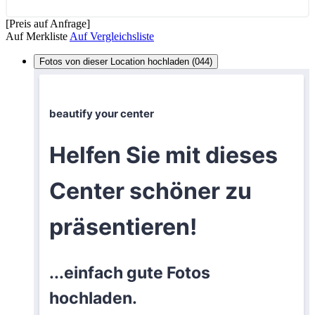
[Preis auf Anfrage]
Auf Merkliste
Auf Vergleichsliste
Fotos von dieser Location hochladen (044)