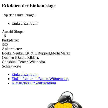
Eckdaten der Einkaufslage
Typ der Einkaufslage:
Einkaufszentrum
Anzahl Shops:
16
Parkplätze:
330
Ankermieter:
Edeka Neukauf,K & L Ruppert,MediaMarkt
Quellen (Daten, Bilder):
Gänsbühl Center, Wikipedia
Schlagworte
Einkaufszentrum
Einkaufszentrum Baden-Württemberg
Klassisches Einkaufszentrum