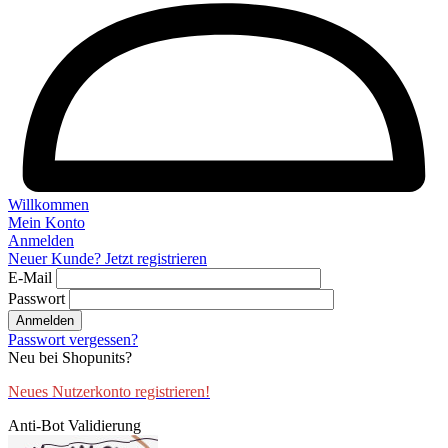
Willkommen
Mein Konto
Anmelden
Neuer Kunde? Jetzt registrieren
E-Mail
Passwort
Anmelden
Passwort vergessen?
Neu bei Shopunits?
Neues Nutzerkonto registrieren!
Anti-Bot Validierung