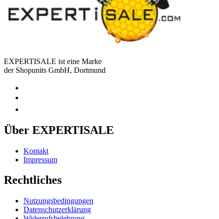
EXPERTISALE ist eine Marke
der Shopunits GmbH, Dortmund
Über EXPERTISALE
Kontakt
Impressum
Rechtliches
Nutzungsbedingungen
Datenschutzerklärung
Widerrufsbelehrung