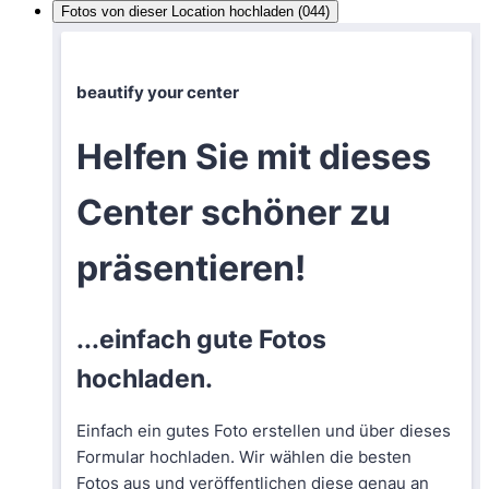
Fotos von dieser Location hochladen (044)