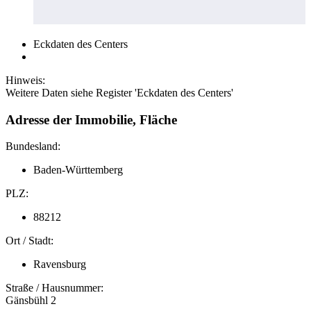
Eckdaten des Centers
Hinweis:
Weitere Daten siehe Register 'Eckdaten des Centers'
Adresse der Immobilie, Fläche
Bundesland:
Baden-Württemberg
PLZ:
88212
Ort / Stadt:
Ravensburg
Straße / Hausnummer:
Gänsbühl 2