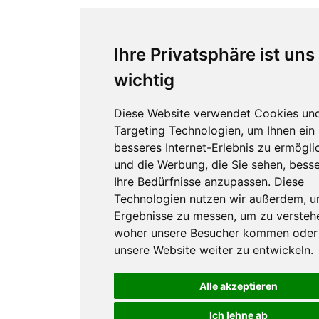
Ihre Privatsphäre ist uns
wichtig
Diese Website verwendet Cookies un
Targeting Technologien, um Ihnen ein
besseres Internet-Erlebnis zu ermögli
und die Werbung, die Sie sehen, besse
Ihre Bedürfnisse anzupassen. Diese
Technologien nutzen wir außerdem, 
Ergebnisse zu messen, um zu versteh
woher unsere Besucher kommen oder
unsere Website weiter zu entwickeln.
Alle akzeptieren
Ich lehne ab