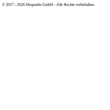
© 2017 - 2026 Shopunits GmbH - Alle Rechte vorbehalten.