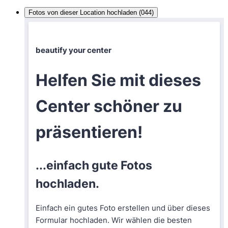
Fotos von dieser Location hochladen (044)