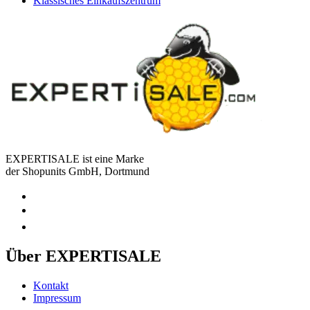
Klassisches Einkaufszentrum
EXPERTISALE ist eine Marke
der Shopunits GmbH, Dortmund
Über EXPERTISALE
Kontakt
Impressum