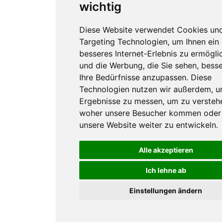
wichtig
Diese Website verwendet Cookies un
Targeting Technologien, um Ihnen ein
besseres Internet-Erlebnis zu ermögli
und die Werbung, die Sie sehen, besse
Ihre Bedürfnisse anzupassen. Diese
Technologien nutzen wir außerdem, 
Ergebnisse zu messen, um zu versteh
woher unsere Besucher kommen oder
unsere Website weiter zu entwickeln.
Alle akzeptieren
Ich lehne ab
Einstellungen ändern