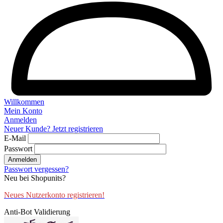
Willkommen
Mein Konto
Anmelden
Neuer Kunde? Jetzt registrieren
E-Mail
Passwort
Anmelden
Passwort vergessen?
Neu bei Shopunits?
Neues Nutzerkonto registrieren!
Anti-Bot Validierung