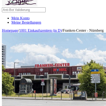
Mein Konto
Meine Bestellungen
Homepage
/
1001 Einkaufszentren (in D)
/
Franken-Center - Nürnberg