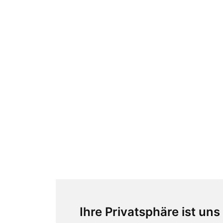
Ihre Privatsphäre ist uns