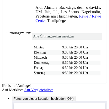
Aldi, Alnatura, Backstage, dean & david's,
DM, Ihle, Juli, Les Soeurs, Nagelstudio,
Papeterie am Hirschgarten,
Rewe / Rewe
Center
, Textilpflege
Öffnungszeiten:
Alle Öffnungszeiten anzeigen
Montag
9:30 bis 20:00 Uhr
Dienstag
9:30 bis 20:00 Uhr
Mittwoch
9:30 bis 20:00 Uhr
Donnerstag
9:30 bis 20:00 Uhr
Freitag
9:30 bis 20:00 Uhr
Samstag
9:30 bis 20:00 Uhr
[Preis auf Anfrage]
Auf Merkliste
Auf Vergleichsliste
Fotos von dieser Location hochladen (044)