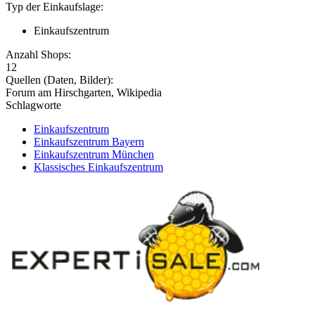
Typ der Einkaufslage:
Einkaufszentrum
Anzahl Shops:
12
Quellen (Daten, Bilder):
Forum am Hirschgarten, Wikipedia
Schlagworte
Einkaufszentrum
Einkaufszentrum Bayern
Einkaufszentrum München
Klassisches Einkaufszentrum