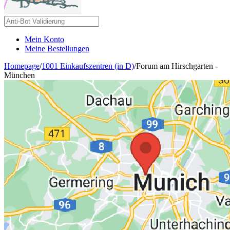
Mein Konto
Meine Bestellungen
Homepage
/
1001 Einkaufszentren (in D)
/
Forum am Hirschgarten -
München