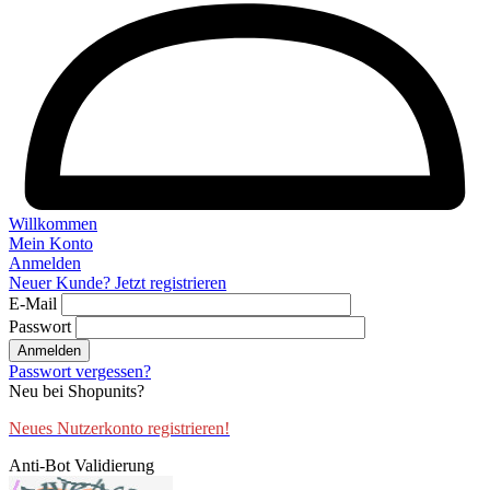
Willkommen
Mein Konto
Anmelden
Neuer Kunde? Jetzt registrieren
E-Mail
Passwort
Anmelden
Passwort vergessen?
Neu bei Shopunits?
Neues Nutzerkonto registrieren!
Anti-Bot Validierung