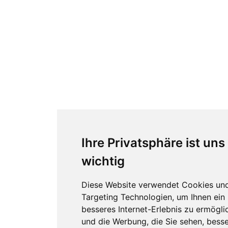
Ihre Privatsphäre ist uns
wichtig
Diese Website verwendet Cookies un
Targeting Technologien, um Ihnen ein
besseres Internet-Erlebnis zu ermögli
und die Werbung, die Sie sehen, besse