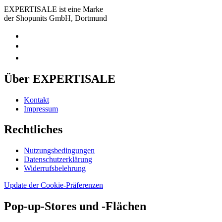
EXPERTISALE ist eine Marke
der Shopunits GmbH, Dortmund
Über EXPERTISALE
Kontakt
Impressum
Rechtliches
Nutzungsbedingungen
Datenschutzerklärung
Widerrufsbelehrung
Update der Cookie-Präferenzen
Pop-up-Stores und -Flächen