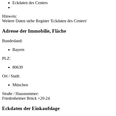
Eckdaten des Centers
Hinweis:
Weitere Daten siehe Register 'Eckdaten des Centers'
Adresse der Immobilie, Fläche
Bundesland:
Bayern
PLZ:
80639
Ort / Stadt:
München
Straße / Hausnummer:
Friedenheimer Brück +20-24
Eckdaten der Einkaufslage