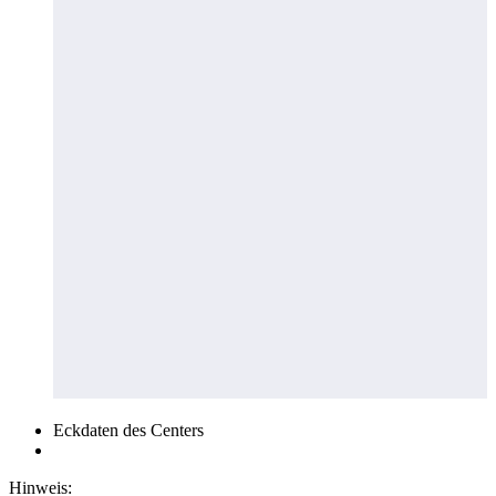
Eckdaten des Centers
Hinweis: