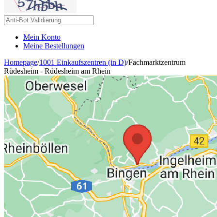
Mein Konto
Meine Bestellungen
Homepage
/
1001 Einkaufszentren (in D)
/
Fachmarktzentrum
Rüdesheim - Rüdesheim am Rhein