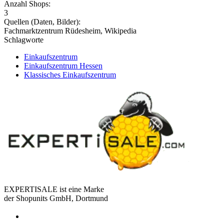
Anzahl Shops:
3
Quellen (Daten, Bilder):
Fachmarktzentrum Rüdesheim, Wikipedia
Schlagworte
Einkaufszentrum
Einkaufszentrum Hessen
Klassisches Einkaufszentrum
EXPERTISALE ist eine Marke
der Shopunits GmbH, Dortmund