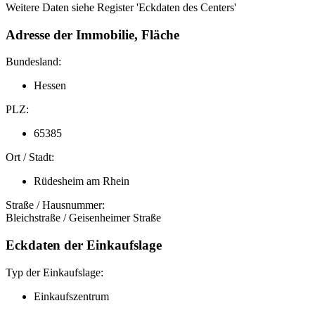
Weitere Daten siehe Register 'Eckdaten des Centers'
Adresse der Immobilie, Fläche
Bundesland:
Hessen
PLZ:
65385
Ort / Stadt:
Rüdesheim am Rhein
Straße / Hausnummer:
Bleichstraße / Geisenheimer Straße
Eckdaten der Einkaufslage
Typ der Einkaufslage:
Einkaufszentrum