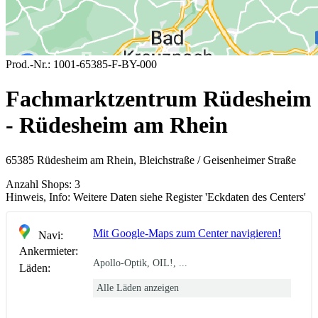
Prod.-Nr.:
1001-65385-F-BY-000
Fachmarktzentrum Rüdesheim
- Rüdesheim am Rhein
65385 Rüdesheim am Rhein, Bleichstraße / Geisenheimer Straße
Anzahl Shops:
3
Hinweis, Info:
Weitere Daten siehe Register 'Eckdaten des Centers'
Mit Google-Maps zum Center navigieren!
Navi:
Ankermieter:
Apollo-Optik, OIL!, ...
Läden:
Alle Läden anzeigen