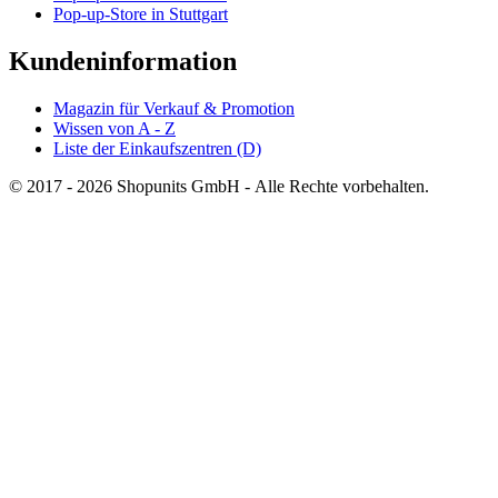
Pop-up-Store in Stuttgart
Kundeninformation
Magazin für Verkauf & Promotion
Wissen von A - Z
Liste der Einkaufszentren (D)
© 2017 - 2026 Shopunits GmbH - Alle Rechte vorbehalten.