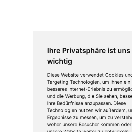
Ihre Privatsphäre ist uns
wichtig
Diese Website verwendet Cookies un
Targeting Technologien, um Ihnen ein
besseres Internet-Erlebnis zu ermögli
und die Werbung, die Sie sehen, besse
Ihre Bedürfnisse anzupassen. Diese
Technologien nutzen wir außerdem, 
Ergebnisse zu messen, um zu versteh
woher unsere Besucher kommen oder
unsere Website weiter zu entwickeln.