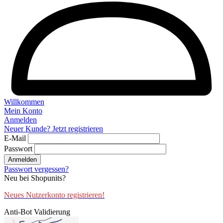
Willkommen
Mein Konto
Anmelden
Neuer Kunde? Jetzt registrieren
E-Mail
Passwort
Anmelden
Passwort vergessen?
Neu bei Shopunits?
Neues Nutzerkonto registrieren!
Anti-Bot Validierung