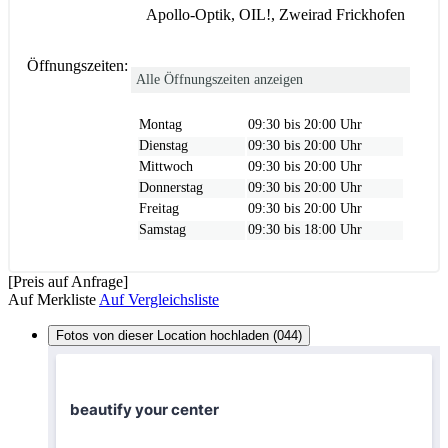
Apollo-Optik, OIL!, Zweirad Frickhofen
Öffnungszeiten:
Alle Öffnungszeiten anzeigen
Montag
09:30 bis 20:00 Uhr
Dienstag
09:30 bis 20:00 Uhr
Mittwoch
09:30 bis 20:00 Uhr
Donnerstag
09:30 bis 20:00 Uhr
Freitag
09:30 bis 20:00 Uhr
Samstag
09:30 bis 18:00 Uhr
[Preis auf Anfrage]
Auf Merkliste
Auf Vergleichsliste
Fotos von dieser Location hochladen (044)