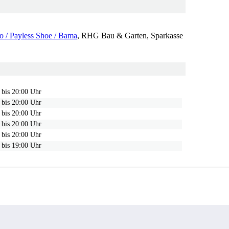
o / Payless Shoe / Bama
, RHG Bau & Garten, Sparkasse
 bis 20:00 Uhr
 bis 20:00 Uhr
 bis 20:00 Uhr
 bis 20:00 Uhr
 bis 20:00 Uhr
 bis 19:00 Uhr