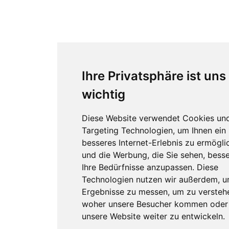
Ihre Privatsphäre ist uns
wichtig
Diese Website verwendet Cookies un
Targeting Technologien, um Ihnen ein
besseres Internet-Erlebnis zu ermögli
und die Werbung, die Sie sehen, besse
Ihre Bedürfnisse anzupassen. Diese
Technologien nutzen wir außerdem, 
Ergebnisse zu messen, um zu versteh
woher unsere Besucher kommen oder
unsere Website weiter zu entwickeln.