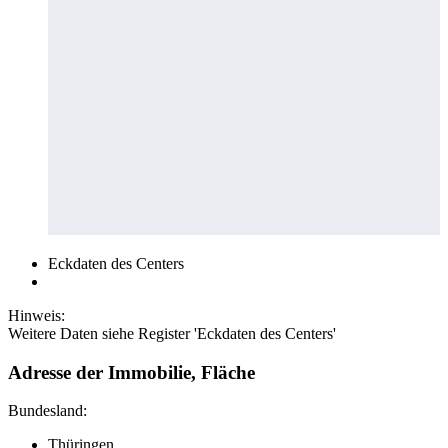
Eckdaten des Centers
Hinweis:
Weitere Daten siehe Register 'Eckdaten des Centers'
Adresse der Immobilie, Fläche
Bundesland:
Thüringen