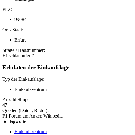
PLZ:
99084
Ort / Stadt:
Erfurt
Straße / Hausnummer:
Hirschlachufer 7
Eckdaten der Einkaufslage
Typ der Einkaufslage:
Einkaufszentrum
Anzahl Shops:
47
Quellen (Daten, Bilder):
F1 Forum am Anger, Wikipedia
Schlagworte
Einkaufszentrum