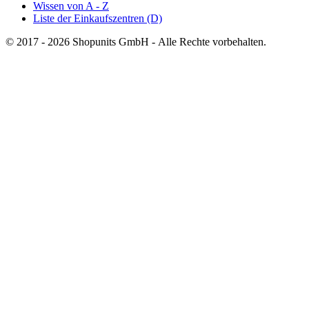
Wissen von A - Z
Liste der Einkaufszentren (D)
© 2017 - 2026 Shopunits GmbH - Alle Rechte vorbehalten.