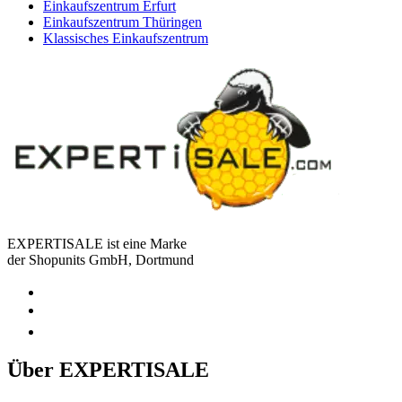
Einkaufszentrum Erfurt
Einkaufszentrum Thüringen
Klassisches Einkaufszentrum
EXPERTISALE ist eine Marke
der Shopunits GmbH, Dortmund
Über EXPERTISALE