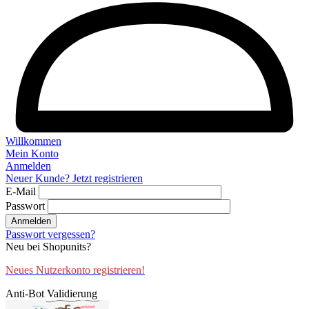
Willkommen
Mein Konto
Anmelden
Neuer Kunde? Jetzt registrieren
E-Mail
Passwort
Anmelden
Passwort vergessen?
Neu bei Shopunits?
Neues Nutzerkonto registrieren!
Anti-Bot Validierung