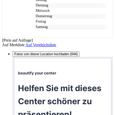
Dienstag
Mittwoch
Donnerstag
Freitag
Samstag
[Preis auf Anfrage]
Auf Merkliste
Auf Vergleichsliste
Fotos von dieser Location hochladen (044)