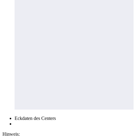
Eckdaten des Centers
Hinweis: