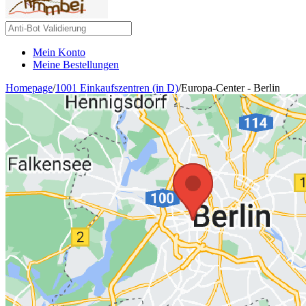
Mein Konto
Meine Bestellungen
Homepage
/
1001 Einkaufszentren (in D)
/
Europa-Center - Berlin