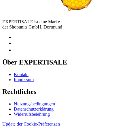
EXPERTISALE ist eine Marke
der Shopunits GmbH, Dortmund
Über EXPERTISALE
Kontakt
Impressum
Rechtliches
Nutzungsbedingungen
Datenschutzerklärung
Widerrufsbelehrung
Update der Cookie-Präferenzen