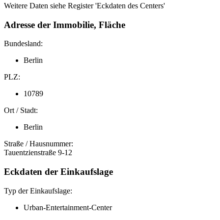
Weitere Daten siehe Register 'Eckdaten des Centers'
Adresse der Immobilie, Fläche
Bundesland:
Berlin
PLZ:
10789
Ort / Stadt:
Berlin
Straße / Hausnummer:
Tauentzienstraße 9-12
Eckdaten der Einkaufslage
Typ der Einkaufslage:
Urban-Entertainment-Center