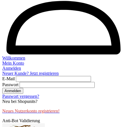
Willkommen
Mein Konto
Anmelden
Neuer Kunde? Jetzt registrieren
E-Mail
Passwort
Anmelden
Passwort vergessen?
Neu bei Shopunits?
Neues Nutzerkonto registrieren!
Anti-Bot Validierung