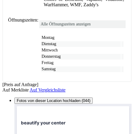
WarHammer, WMF, Zaddy's
Öffnungszeiten:
Alle Öffnungszeiten anzeigen
Montag
Dienstag
Mittwoch
Donnerstag
Freitag
Samstag
[Preis auf Anfrage]
Auf Merkliste
Auf Vergleichsliste
Fotos von dieser Location hochladen (044)