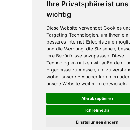
Ihre Privatsphäre ist uns
wichtig
Diese Website verwendet Cookies un
Targeting Technologien, um Ihnen ein
besseres Internet-Erlebnis zu ermögli
und die Werbung, die Sie sehen, besse
Ihre Bedürfnisse anzupassen. Diese
Technologien nutzen wir außerdem, 
Ergebnisse zu messen, um zu versteh
woher unsere Besucher kommen oder
unsere Website weiter zu entwickeln.
Alle akzeptieren
Ich lehne ab
Einstellungen ändern