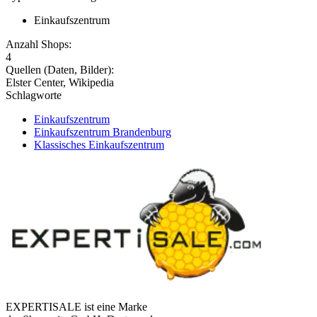
Einkaufszentrum
Anzahl Shops:
4
Quellen (Daten, Bilder):
Elster Center, Wikipedia
Schlagworte
Einkaufszentrum
Einkaufszentrum Brandenburg
Klassisches Einkaufszentrum
EXPERTISALE ist eine Marke