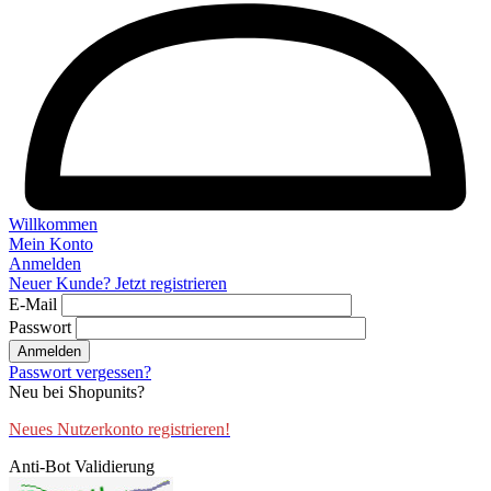
Willkommen
Mein Konto
Anmelden
Neuer Kunde? Jetzt registrieren
E-Mail
Passwort
Anmelden
Passwort vergessen?
Neu bei Shopunits?
Neues Nutzerkonto registrieren!
Anti-Bot Validierung