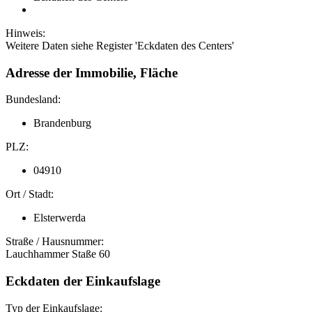
Hinweis:
Weitere Daten siehe Register 'Eckdaten des Centers'
Adresse der Immobilie, Fläche
Bundesland:
Brandenburg
PLZ:
04910
Ort / Stadt:
Elsterwerda
Straße / Hausnummer:
Lauchhammer Staße 60
Eckdaten der Einkaufslage
Typ der Einkaufslage: