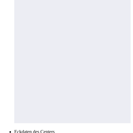
Eckdaten des Centers