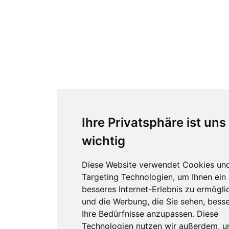
Ihre Privatsphäre ist uns
wichtig
Diese Website verwendet Cookies un
Targeting Technologien, um Ihnen ein
besseres Internet-Erlebnis zu ermögli
und die Werbung, die Sie sehen, besse
Ihre Bedürfnisse anzupassen. Diese
Technologien nutzen wir außerdem, 