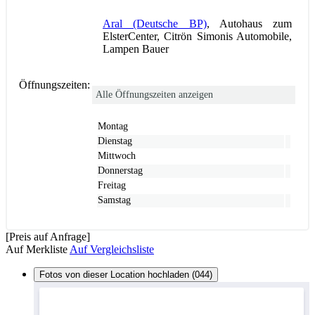
Aral (Deutsche BP)
, Autohaus zum
ElsterCenter, Citrön Simonis Automobile,
Lampen Bauer
Öffnungszeiten:
Alle Öffnungszeiten anzeigen
Montag
Dienstag
Mittwoch
Donnerstag
Freitag
Samstag
[Preis auf Anfrage]
Auf Merkliste
Auf Vergleichsliste
Fotos von dieser Location hochladen (044)