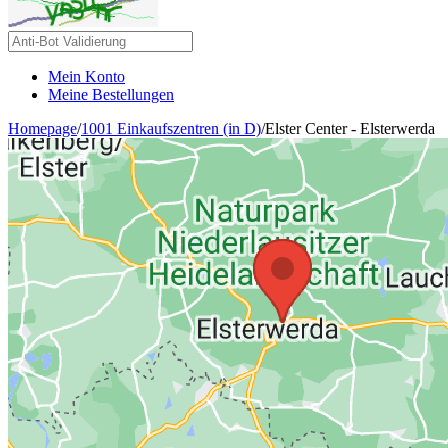
Mein Konto
Meine Bestellungen
Homepage
/
1001 Einkaufszentren (in D)
/
Elster Center - Elsterwerda