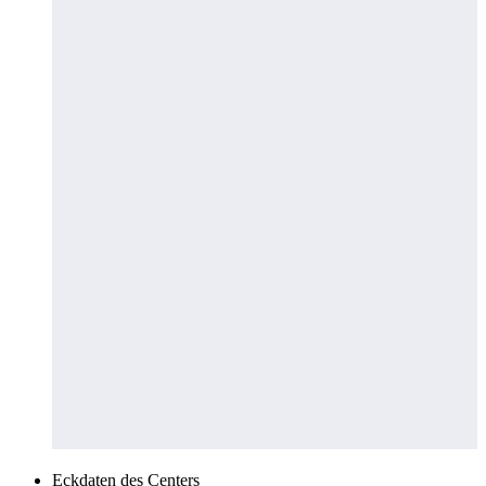
Eckdaten des Centers