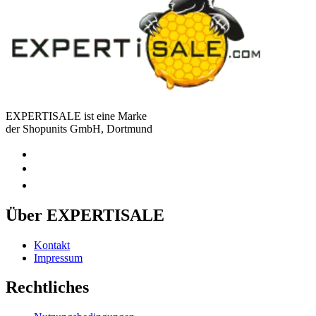
EXPERTISALE ist eine Marke
der Shopunits GmbH, Dortmund
Über EXPERTISALE
Kontakt
Impressum
Rechtliches