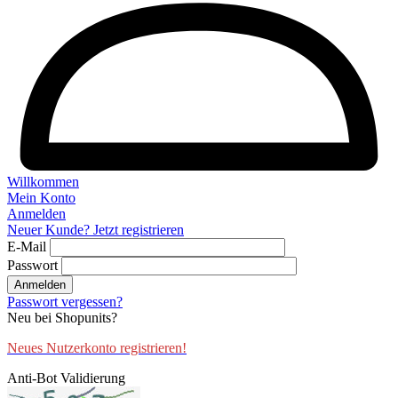
Willkommen
Mein Konto
Anmelden
Neuer Kunde? Jetzt registrieren
E-Mail
Passwort
Anmelden
Passwort vergessen?
Neu bei Shopunits?
Neues Nutzerkonto registrieren!
Anti-Bot Validierung