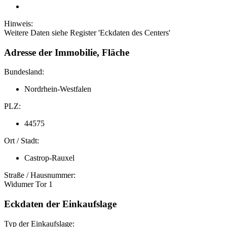
Hinweis:
Weitere Daten siehe Register 'Eckdaten des Centers'
Adresse der Immobilie, Fläche
Bundesland:
Nordrhein-Westfalen
PLZ:
44575
Ort / Stadt:
Castrop-Rauxel
Straße / Hausnummer:
Widumer Tor 1
Eckdaten der Einkaufslage
Typ der Einkaufslage: