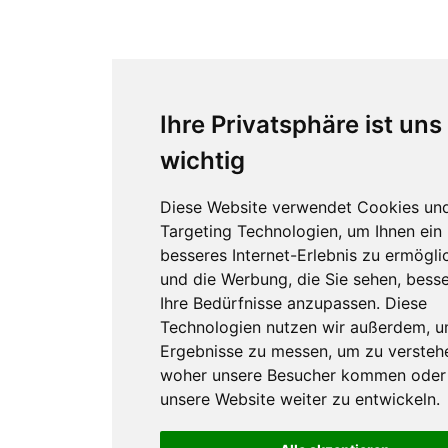
Ihre Privatsphäre ist uns
wichtig
Diese Website verwendet Cookies un
Targeting Technologien, um Ihnen ein
besseres Internet-Erlebnis zu ermögli
und die Werbung, die Sie sehen, besse
Ihre Bedürfnisse anzupassen. Diese
Technologien nutzen wir außerdem, 
Ergebnisse zu messen, um zu versteh
woher unsere Besucher kommen oder
unsere Website weiter zu entwickeln.