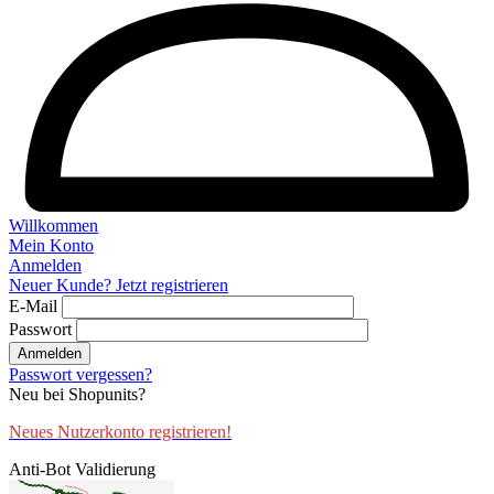
Willkommen
Mein Konto
Anmelden
Neuer Kunde? Jetzt registrieren
E-Mail
Passwort
Anmelden
Passwort vergessen?
Neu bei Shopunits?
Neues Nutzerkonto registrieren!
Anti-Bot Validierung