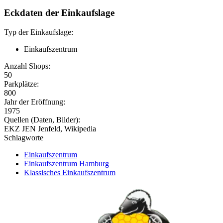
Eckdaten der Einkaufslage
Typ der Einkaufslage:
Einkaufszentrum
Anzahl Shops:
50
Parkplätze:
800
Jahr der Eröffnung:
1975
Quellen (Daten, Bilder):
EKZ JEN Jenfeld, Wikipedia
Schlagworte
Einkaufszentrum
Einkaufszentrum Hamburg
Klassisches Einkaufszentrum