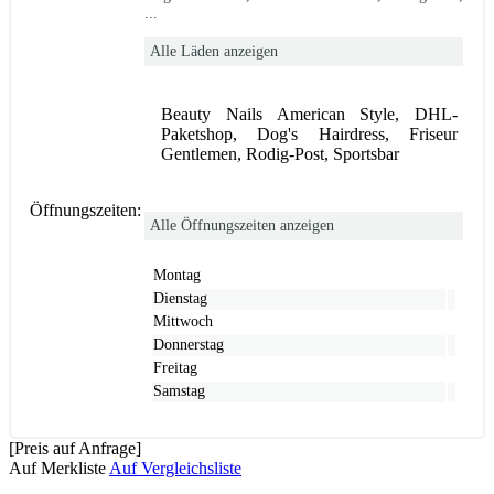
...
Alle Läden anzeigen
Beauty Nails American Style, DHL-
Paketshop, Dog's Hairdress, Friseur
Gentlemen, Rodig-Post, Sportsbar
Öffnungszeiten:
Alle Öffnungszeiten anzeigen
Montag
Dienstag
Mittwoch
Donnerstag
Freitag
Samstag
[Preis auf Anfrage]
Auf Merkliste
Auf Vergleichsliste