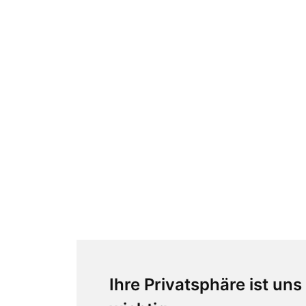
Ihre Privatsphäre ist uns