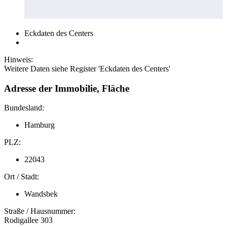
Eckdaten des Centers
Hinweis:
Weitere Daten siehe Register 'Eckdaten des Centers'
Adresse der Immobilie, Fläche
Bundesland:
Hamburg
PLZ:
22043
Ort / Stadt:
Wandsbek
Straße / Hausnummer:
Rodigallee 303