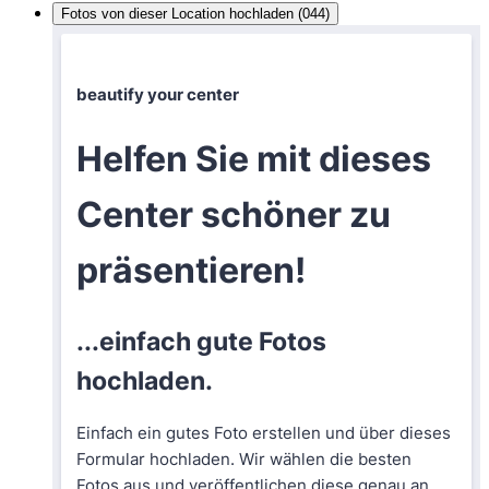
Fotos von dieser Location hochladen (044)