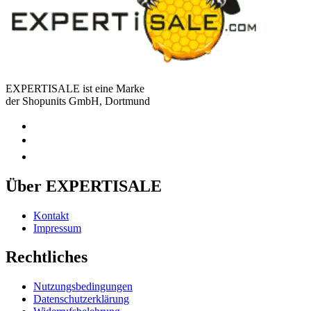
EXPERTISALE ist eine Marke
der Shopunits GmbH, Dortmund
Über EXPERTISALE
Kontakt
Impressum
Rechtliches
Nutzungsbedingungen
Datenschutzerklärung