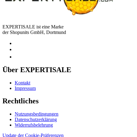
EXPERTISALE ist eine Marke
der Shopunits GmbH, Dortmund
Über EXPERTISALE
Kontakt
Impressum
Rechtliches
Nutzungsbedingungen
Datenschutzerklärung
Widerrufsbelehrung
Update der Cookie-Präferenzen