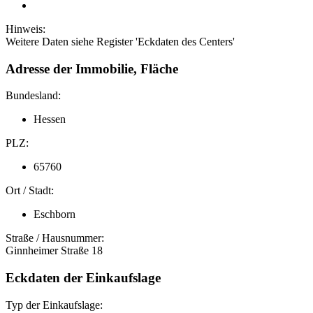
Hinweis:
Weitere Daten siehe Register 'Eckdaten des Centers'
Adresse der Immobilie, Fläche
Bundesland:
Hessen
PLZ:
65760
Ort / Stadt:
Eschborn
Straße / Hausnummer:
Ginnheimer Straße 18
Eckdaten der Einkaufslage
Typ der Einkaufslage: