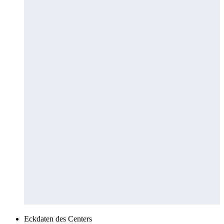
Eckdaten des Centers