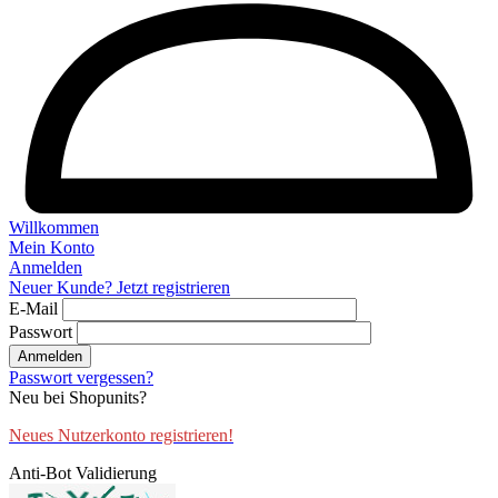
Willkommen
Mein Konto
Anmelden
Neuer Kunde? Jetzt registrieren
E-Mail
Passwort
Anmelden
Passwort vergessen?
Neu bei Shopunits?
Neues Nutzerkonto registrieren!
Anti-Bot Validierung