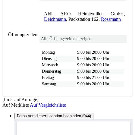
Aldi, ARO Heimtextilien GmbH,
Deichmann
, Packstation 162,
Rossmann
Öffnungszeiten:
Alle Öffnungszeiten anzeigen
Montag
9:00 bis 20:00 Uhr
Dienstag
9:00 bis 20:00 Uhr
Mittwoch
9:00 bis 20:00 Uhr
Donnerstag
9:00 bis 20:00 Uhr
Freitag
9:00 bis 21:00 Uhr
Samstag
9:00 bis 20:00 Uhr
[Preis auf Anfrage]
Auf Merkliste
Auf Vergleichsliste
Fotos von dieser Location hochladen (044)