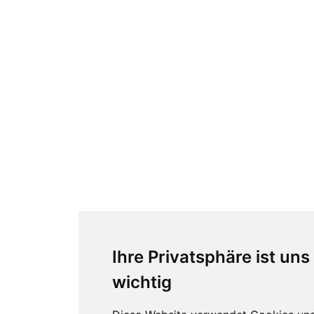
Ihre Privatsphäre ist uns
wichtig