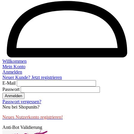
Willkommen
Mein Konto
Anmelden
Neuer Kunde? Jetzt registrieren
E-Mail
Passwort
Anmelden
Passwort vergessen?
Neu bei Shopunits?
Neues Nutzerkonto registrieren!
Anti-Bot Validierung