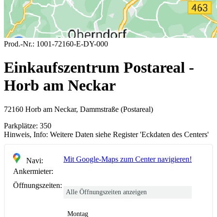
Prod.-Nr.:
1001-72160-E-DY-000
Einkaufszentrum Postareal -
Horb am Neckar
72160 Horb am Neckar, Dammstraße (Postareal)
Parkplätze:
350
Hinweis, Info:
Weitere Daten siehe Register 'Eckdaten des Centers'
Mit Google-Maps zum Center navigieren!
Navi:
Ankermieter:
Öffnungszeiten:
Alle Öffnungszeiten anzeigen
Montag