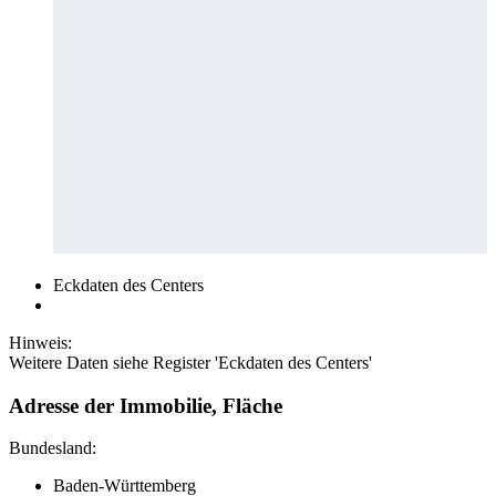
Eckdaten des Centers
Hinweis:
Weitere Daten siehe Register 'Eckdaten des Centers'
Adresse der Immobilie, Fläche
Bundesland:
Baden-Württemberg