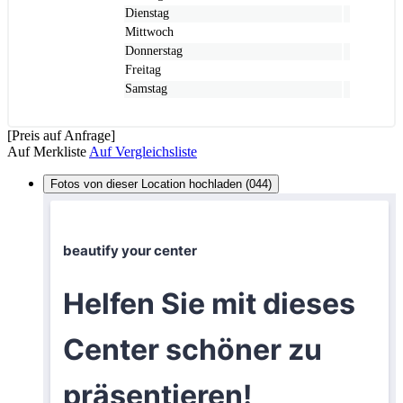
Dienstag
Mittwoch
Donnerstag
Freitag
Samstag
[Preis auf Anfrage]
Auf Merkliste
Auf Vergleichsliste
Fotos von dieser Location hochladen (044)