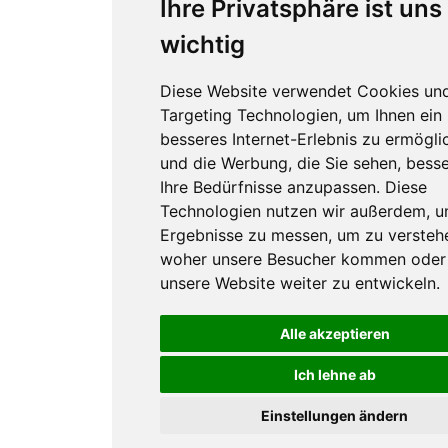
Ihre Privatsphäre ist uns
wichtig
Diese Website verwendet Cookies un
Targeting Technologien, um Ihnen ein
besseres Internet-Erlebnis zu ermögli
und die Werbung, die Sie sehen, besse
Ihre Bedürfnisse anzupassen. Diese
Technologien nutzen wir außerdem, 
Ergebnisse zu messen, um zu versteh
woher unsere Besucher kommen oder
unsere Website weiter zu entwickeln.
Alle akzeptieren
Ich lehne ab
Einstellungen ändern