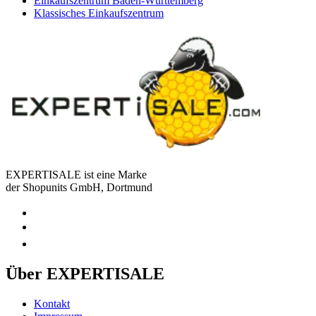
Einkaufszentrum Baden-Württemberg
Klassisches Einkaufszentrum
EXPERTISALE ist eine Marke
der Shopunits GmbH, Dortmund
Über EXPERTISALE
Kontakt