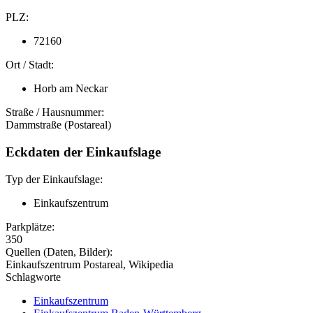
PLZ:
72160
Ort / Stadt:
Horb am Neckar
Straße / Hausnummer:
Dammstraße (Postareal)
Eckdaten der Einkaufslage
Typ der Einkaufslage:
Einkaufszentrum
Parkplätze:
350
Quellen (Daten, Bilder):
Einkaufszentrum Postareal, Wikipedia
Schlagworte
Einkaufszentrum