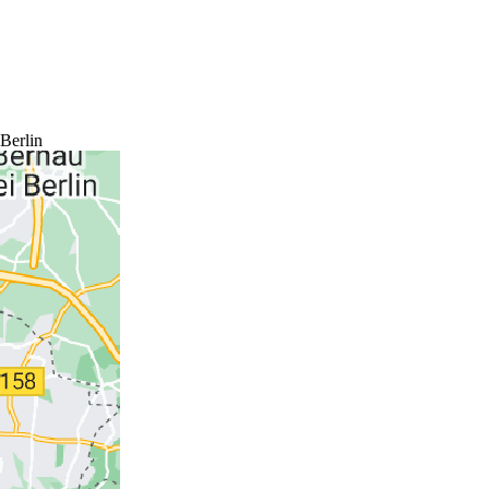
Berlin