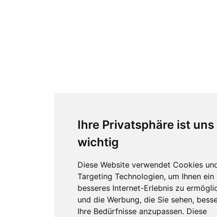
Ihre Privatsphäre ist uns
wichtig
Diese Website verwendet Cookies un
Targeting Technologien, um Ihnen ein
besseres Internet-Erlebnis zu ermögli
und die Werbung, die Sie sehen, besse
Ihre Bedürfnisse anzupassen. Diese