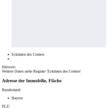
Eckdaten des Centers
Hinweis:
Weitere Daten siehe Register 'Eckdaten des Centers'
Adresse der Immobilie, Fläche
Bundesland:
Bayern
PLZ: