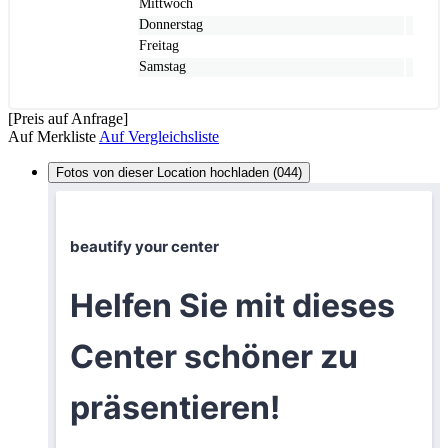
Mittwoch
Donnerstag
Freitag
Samstag
[Preis auf Anfrage]
Auf Merkliste
Auf Vergleichsliste
Fotos von dieser Location hochladen (044)