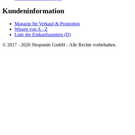
Kundeninformation
Magazin für Verkauf & Promotion
Wissen von A - Z
Liste der Einkaufszentren (D)
© 2017 - 2026 Shopunits GmbH - Alle Rechte vorbehalten.