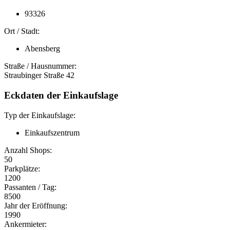
93326
Ort / Stadt:
Abensberg
Straße / Hausnummer:
Straubinger Straße 42
Eckdaten der Einkaufslage
Typ der Einkaufslage:
Einkaufszentrum
Anzahl Shops:
50
Parkplätze:
1200
Passanten / Tag:
8500
Jahr der Eröffnung:
1990
Ankermieter: