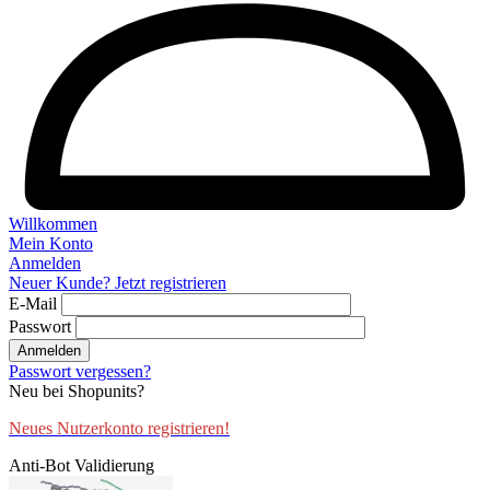
Willkommen
Mein Konto
Anmelden
Neuer Kunde? Jetzt registrieren
E-Mail
Passwort
Anmelden
Passwort vergessen?
Neu bei Shopunits?
Neues Nutzerkonto registrieren!
Anti-Bot Validierung