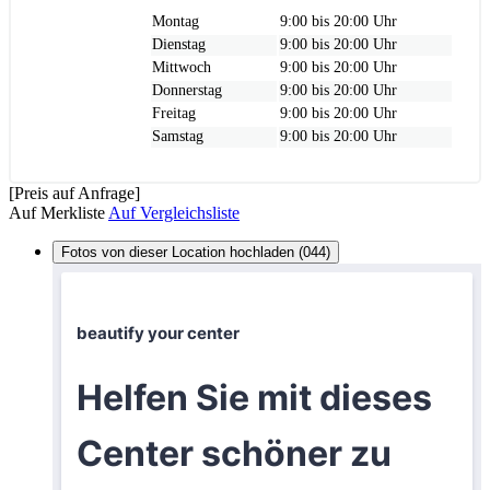
Montag
9:00 bis 20:00 Uhr
Dienstag
9:00 bis 20:00 Uhr
Mittwoch
9:00 bis 20:00 Uhr
Donnerstag
9:00 bis 20:00 Uhr
Freitag
9:00 bis 20:00 Uhr
Samstag
9:00 bis 20:00 Uhr
[Preis auf Anfrage]
Auf Merkliste
Auf Vergleichsliste
Fotos von dieser Location hochladen (044)