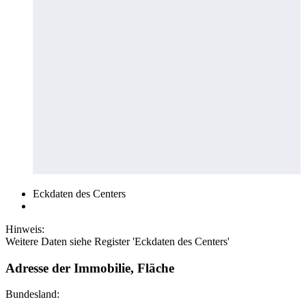
Eckdaten des Centers
Hinweis:
Weitere Daten siehe Register 'Eckdaten des Centers'
Adresse der Immobilie, Fläche
Bundesland: