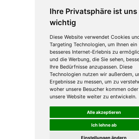
Ihre Privatsphäre ist uns
wichtig
Diese Website verwendet Cookies un
Targeting Technologien, um Ihnen ein
besseres Internet-Erlebnis zu ermögli
und die Werbung, die Sie sehen, besse
Ihre Bedürfnisse anzupassen. Diese
Technologien nutzen wir außerdem, 
Ergebnisse zu messen, um zu versteh
woher unsere Besucher kommen oder
unsere Website weiter zu entwickeln.
Alle akzeptieren
Ich lehne ab
Einstellungen ändern