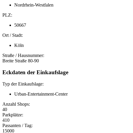
Nordrhein-Westfalen
PLZ:
50667
Ort / Stadt:
Köln
Straße / Hausnummer:
Breite Straße 80-90
Eckdaten der Einkaufslage
Typ der Einkaufslage:
Urban-Entertainment-Center
Anzahl Shops:
40
Parkplätze:
410
Passanten / Tag:
15000