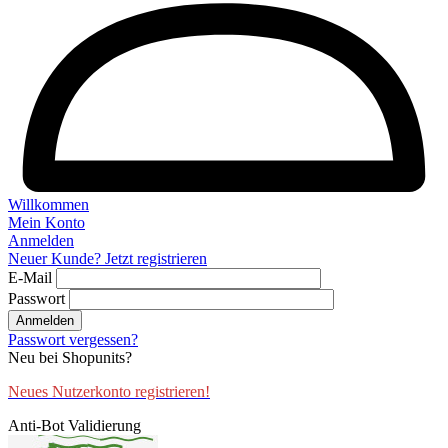
Willkommen
Mein Konto
Anmelden
Neuer Kunde? Jetzt registrieren
E-Mail
Passwort
Anmelden
Passwort vergessen?
Neu bei Shopunits?
Neues Nutzerkonto registrieren!
Anti-Bot Validierung