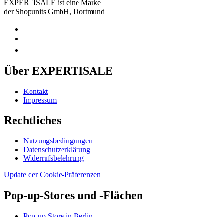
EXPERTISALE ist eine Marke
der Shopunits GmbH, Dortmund
Über EXPERTISALE
Kontakt
Impressum
Rechtliches
Nutzungsbedingungen
Datenschutzerklärung
Widerrufsbelehrung
Update der Cookie-Präferenzen
Pop-up-Stores und -Flächen
Pop-up-Store in Berlin