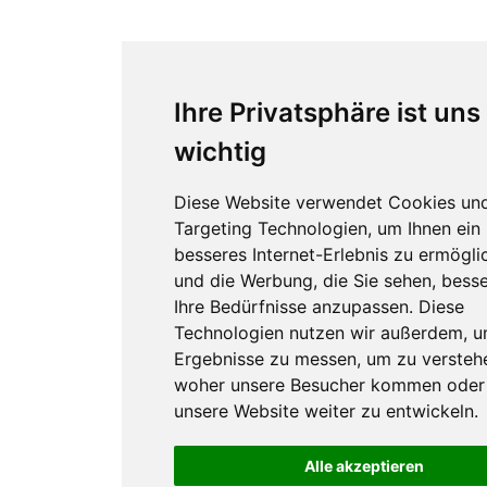
Ihre Privatsphäre ist uns
wichtig
Diese Website verwendet Cookies un
Targeting Technologien, um Ihnen ein
besseres Internet-Erlebnis zu ermögli
und die Werbung, die Sie sehen, besse
Ihre Bedürfnisse anzupassen. Diese
Technologien nutzen wir außerdem, 
Ergebnisse zu messen, um zu versteh
woher unsere Besucher kommen oder
unsere Website weiter zu entwickeln.
Alle akzeptieren