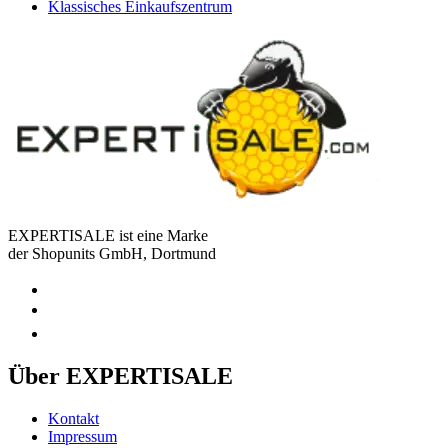
Klassisches Einkaufszentrum
EXPERTISALE ist eine Marke
der Shopunits GmbH, Dortmund
Über EXPERTISALE
Kontakt
Impressum