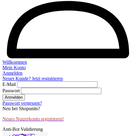
Willkommen
Mein Konto
Anmelden
Neuer Kunde? Jetzt registrieren
E-Mail
Passwort
Anmelden
Passwort vergessen?
Neu bei Shopunits?
Neues Nutzerkonto registrieren!
Anti-Bot Validierung