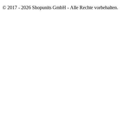
© 2017 - 2026 Shopunits GmbH - Alle Rechte vorbehalten.