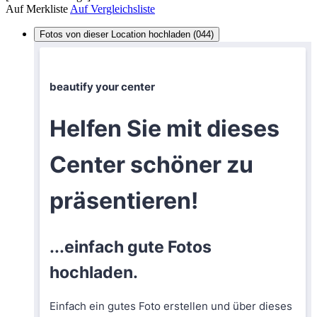
Auf Merkliste
Auf Vergleichsliste
Fotos von dieser Location hochladen (044)