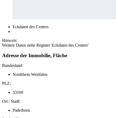
Eckdaten des Centers
Hinweis:
Weitere Daten siehe Register 'Eckdaten des Centers'
Adresse der Immobilie, Fläche
Bundesland:
Nordrhein-Westfalen
PLZ:
33100
Ort / Stadt:
Paderborn