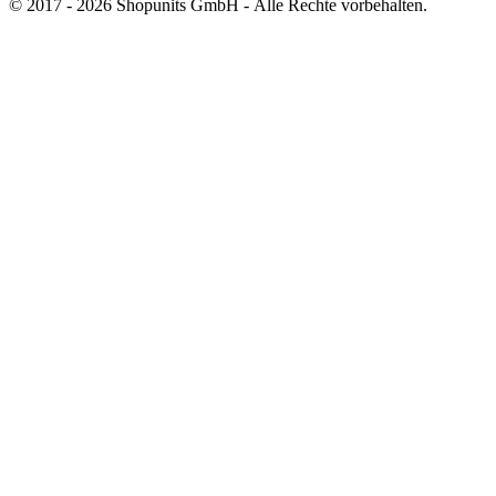
© 2017 - 2026 Shopunits GmbH - Alle Rechte vorbehalten.