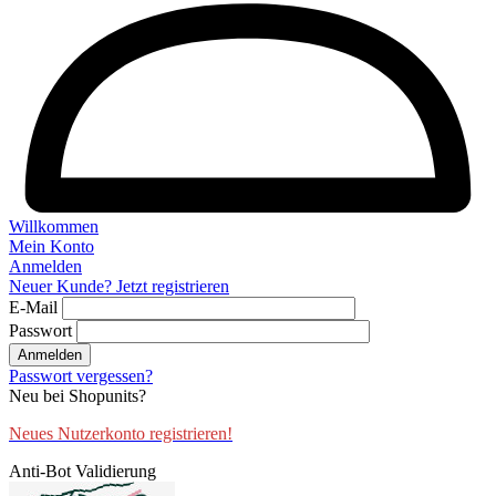
Willkommen
Mein Konto
Anmelden
Neuer Kunde? Jetzt registrieren
E-Mail
Passwort
Anmelden
Passwort vergessen?
Neu bei Shopunits?
Neues Nutzerkonto registrieren!
Anti-Bot Validierung