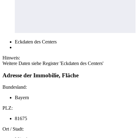
Eckdaten des Centers
Hinweis:
Weitere Daten siehe Register 'Eckdaten des Centers'
Adresse der Immobilie, Fläche
Bundesland:
Bayern
PLZ:
81675
Ort / Stadt: