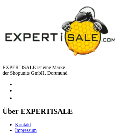
EXPERTISALE ist eine Marke
der Shopunits GmbH, Dortmund
Über EXPERTISALE
Kontakt
Impressum