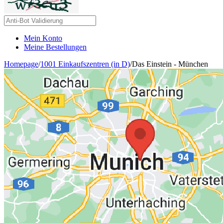
Mein Konto
Meine Bestellungen
Homepage
/
1001 Einkaufszentren (in D)
/
Das Einstein - München