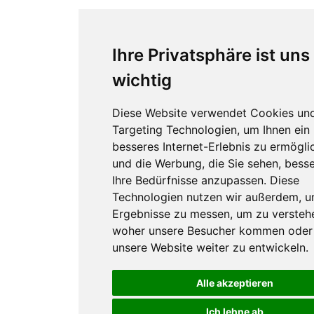
Ihre Privatsphäre ist uns
wichtig
Diese Website verwendet Cookies un
Targeting Technologien, um Ihnen ein
besseres Internet-Erlebnis zu ermögli
und die Werbung, die Sie sehen, besse
Ihre Bedürfnisse anzupassen. Diese
Technologien nutzen wir außerdem, 
Ergebnisse zu messen, um zu versteh
woher unsere Besucher kommen oder
unsere Website weiter zu entwickeln.
Alle akzeptieren
Ich lehne ab