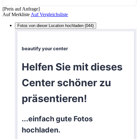
[Preis auf Anfrage]
Auf Merkliste
Auf Vergleichsliste
Fotos von dieser Location hochladen (044)