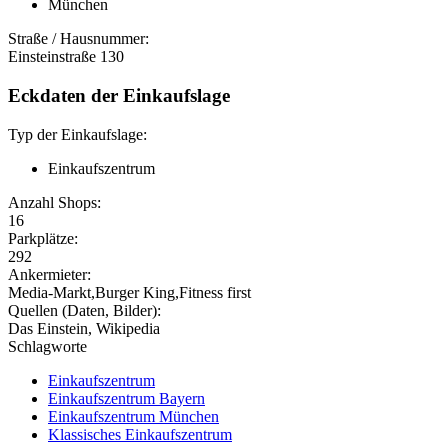
München
Straße / Hausnummer:
Einsteinstraße 130
Eckdaten der Einkaufslage
Typ der Einkaufslage:
Einkaufszentrum
Anzahl Shops:
16
Parkplätze:
292
Ankermieter:
Media-Markt,Burger King,Fitness first
Quellen (Daten, Bilder):
Das Einstein, Wikipedia
Schlagworte
Einkaufszentrum
Einkaufszentrum Bayern
Einkaufszentrum München
Klassisches Einkaufszentrum