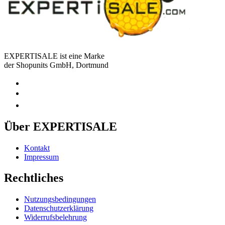
EXPERTISALE ist eine Marke
der Shopunits GmbH, Dortmund
Über EXPERTISALE
Kontakt
Impressum
Rechtliches
Nutzungsbedingungen
Datenschutzerklärung
Widerrufsbelehrung