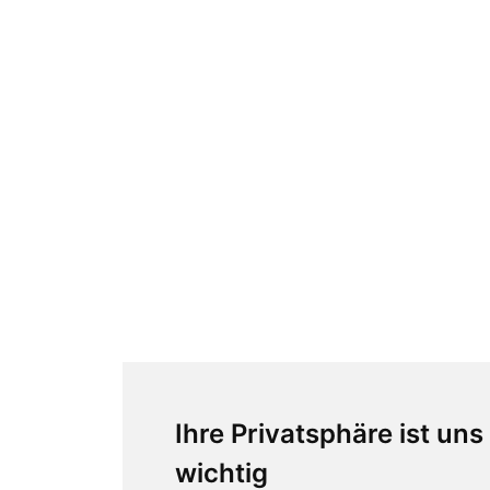
Ihre Privatsphäre ist uns
wichtig