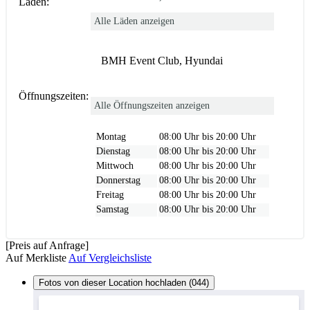
Läden:
Alle Läden anzeigen
BMH Event Club, Hyundai
Öffnungszeiten:
Alle Öffnungszeiten anzeigen
Montag
08:00 Uhr bis 20:00 Uhr
Dienstag
08:00 Uhr bis 20:00 Uhr
Mittwoch
08:00 Uhr bis 20:00 Uhr
Donnerstag
08:00 Uhr bis 20:00 Uhr
Freitag
08:00 Uhr bis 20:00 Uhr
Samstag
08:00 Uhr bis 20:00 Uhr
[Preis auf Anfrage]
Auf Merkliste
Auf Vergleichsliste
Fotos von dieser Location hochladen (044)