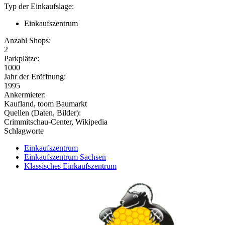
Typ der Einkaufslage:
Einkaufszentrum
Anzahl Shops:
2
Parkplätze:
1000
Jahr der Eröffnung:
1995
Ankermieter:
Kaufland, toom Baumarkt
Quellen (Daten, Bilder):
Crimmitschau-Center, Wikipedia
Schlagworte
Einkaufszentrum
Einkaufszentrum Sachsen
Klassisches Einkaufszentrum