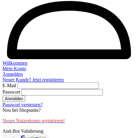
Willkommen
Mein Konto
Anmelden
Neuer Kunde? Jetzt registrieren
E-Mail
Passwort
Anmelden
Passwort vergessen?
Neu bei Shopunits?
Neues Nutzerkonto registrieren!
Anti-Bot Validierung