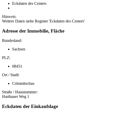
Eckdaten des Centers
Hinweis:
Weitere Daten siehe Register 'Eckdaten des Centers'
Adresse der Immobilie, Fläche
Bundesland:
Sachsen
PLZ:
08451
Ort / Stadt:
Crimmitschau
Straße / Hausnummer:
Harthauer Weg 1
Eckdaten der Einkaufslage