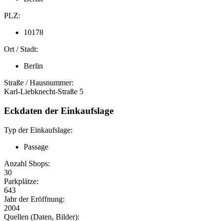
PLZ:
10178
Ort / Stadt:
Berlin
Straße / Hausnummer:
Karl-Liebknecht-Straße 5
Eckdaten der Einkaufslage
Typ der Einkaufslage:
Passage
Anzahl Shops:
30
Parkplätze:
643
Jahr der Eröffnung:
2004
Quellen (Daten, Bilder):