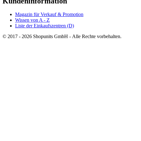
Kundeninformation
Magazin für Verkauf & Promotion
Wissen von A - Z
Liste der Einkaufszentren (D)
© 2017 - 2026 Shopunits GmbH - Alle Rechte vorbehalten.