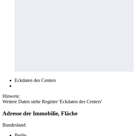
Eckdaten des Centers
Hinweis:
Weitere Daten siehe Register 'Eckdaten des Centers'
Adresse der Immobilie, Fläche
Bundesland:
Berlin