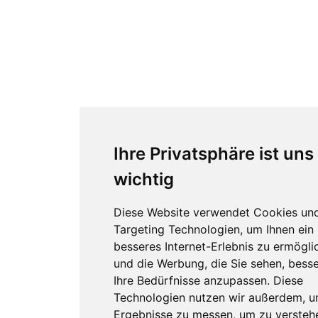
Ihre Privatsphäre ist uns
wichtig
Diese Website verwendet Cookies un
Targeting Technologien, um Ihnen ein
besseres Internet-Erlebnis zu ermögli
und die Werbung, die Sie sehen, besse
Ihre Bedürfnisse anzupassen. Diese
Technologien nutzen wir außerdem, 
Ergebnisse zu messen, um zu versteh