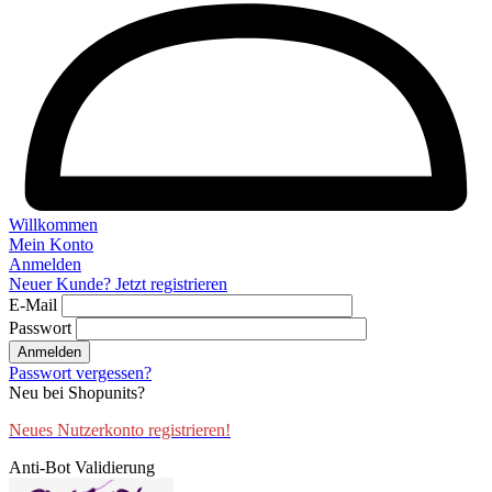
Willkommen
Mein Konto
Anmelden
Neuer Kunde? Jetzt registrieren
E-Mail
Passwort
Anmelden
Passwort vergessen?
Neu bei Shopunits?
Neues Nutzerkonto registrieren!
Anti-Bot Validierung