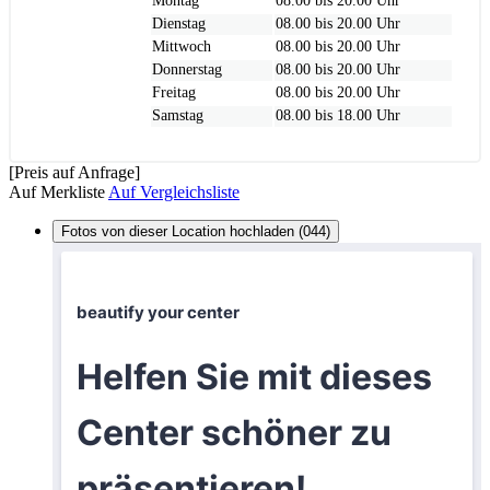
Montag
08.00 bis 20.00 Uhr
Dienstag
08.00 bis 20.00 Uhr
Mittwoch
08.00 bis 20.00 Uhr
Donnerstag
08.00 bis 20.00 Uhr
Freitag
08.00 bis 20.00 Uhr
Samstag
08.00 bis 18.00 Uhr
[Preis auf Anfrage]
Auf Merkliste
Auf Vergleichsliste
Fotos von dieser Location hochladen (044)