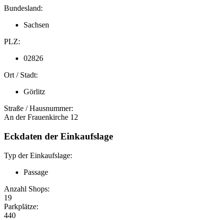
Bundesland:
Sachsen
PLZ:
02826
Ort / Stadt:
Görlitz
Straße / Hausnummer:
An der Frauenkirche 12
Eckdaten der Einkaufslage
Typ der Einkaufslage:
Passage
Anzahl Shops:
19
Parkplätze:
440