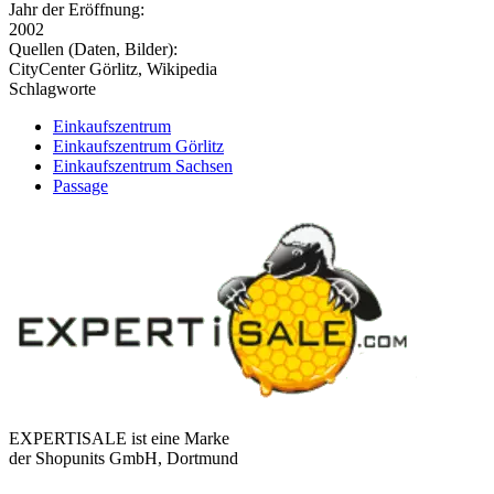
Jahr der Eröffnung:
2002
Quellen (Daten, Bilder):
CityCenter Görlitz, Wikipedia
Schlagworte
Einkaufszentrum
Einkaufszentrum Görlitz
Einkaufszentrum Sachsen
Passage
EXPERTISALE ist eine Marke
der Shopunits GmbH, Dortmund