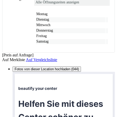
Alle Öffnungszeiten anzeigen
Montag
Dienstag
Mittwoch
Donnerstag
Freitag
Samstag
[Preis auf Anfrage]
Auf Merkliste
Auf Vergleichsliste
Fotos von dieser Location hochladen (044)