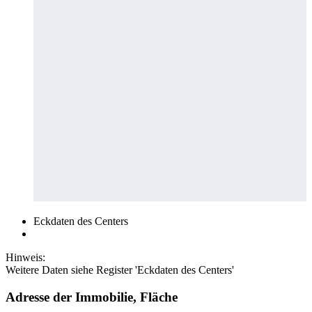
Eckdaten des Centers
Hinweis:
Weitere Daten siehe Register 'Eckdaten des Centers'
Adresse der Immobilie, Fläche