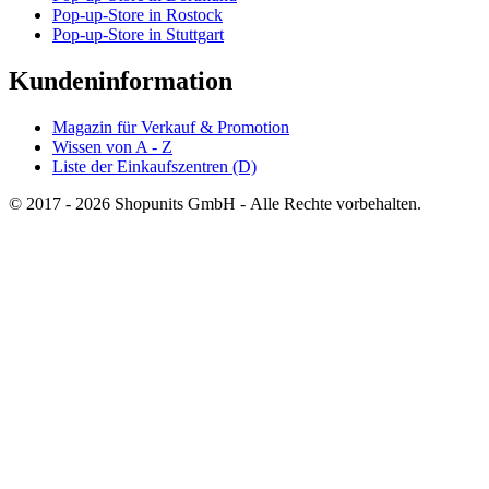
Pop-up-Store in Rostock
Pop-up-Store in Stuttgart
Kundeninformation
Magazin für Verkauf & Promotion
Wissen von A - Z
Liste der Einkaufszentren (D)
© 2017 - 2026 Shopunits GmbH - Alle Rechte vorbehalten.