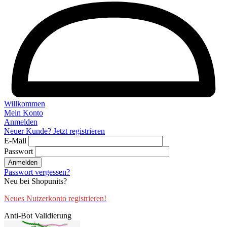
Willkommen
Mein Konto
Anmelden
Neuer Kunde? Jetzt registrieren
E-Mail
Passwort
Anmelden
Passwort vergessen?
Neu bei Shopunits?
Neues Nutzerkonto registrieren!
Anti-Bot Validierung