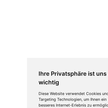
Ihre Privatsphäre ist uns
wichtig
Diese Website verwendet Cookies un
Targeting Technologien, um Ihnen ein
besseres Internet-Erlebnis zu ermögli