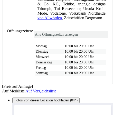
& Co. KG, Tchibo, triangle designs,
Triumph, Tui Reisecenter, Ursula Krohn
Mode, Vodafone, Volksbank Nordheide,
von Allwörden
, Zeitschriften Bergmann
Öffnungszeiten:
Alle Öffnungszeiten anzeigen
Montag
10:00 bis 20:00 Uhr
Dienstag
10:00 bis 20:00 Uhr
Mittwoch
10:00 bis 20:00 Uhr
Donnerstag
10:00 bis 20:00 Uhr
Freitag
10:00 bis 20:00 Uhr
Samstag
10:00 bis 20:00 Uhr
[Preis auf Anfrage]
Auf Merkliste
Auf Vergleichsliste
Fotos von dieser Location hochladen (044)