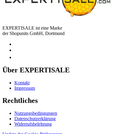
EXPERTISALE ist eine Marke
der Shopunits GmbH, Dortmund
Über EXPERTISALE
Kontakt
Impressum
Rechtliches
Nutzungsbedingungen
Datenschutzerklärung
Widerrufsbelehrung