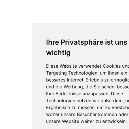
Ihre Privatsphäre ist uns
wichtig
Diese Website verwendet Cookies un
Targeting Technologien, um Ihnen ein
besseres Internet-Erlebnis zu ermögli
und die Werbung, die Sie sehen, besse
Ihre Bedürfnisse anzupassen. Diese
Technologien nutzen wir außerdem, 
Ergebnisse zu messen, um zu versteh
woher unsere Besucher kommen oder
unsere Website weiter zu entwickeln.