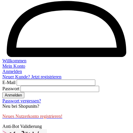
Willkommen
Mein Konto
Anmelden
Neuer Kunde? Jetzt registrieren
E-Mail
Passwort
Anmelden
Passwort vergessen?
Neu bei Shopunits?
Neues Nutzerkonto registrieren!
Anti-Bot Validierung