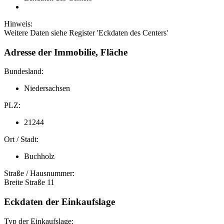
Hinweis:
Weitere Daten siehe Register 'Eckdaten des Centers'
Adresse der Immobilie, Fläche
Bundesland:
Niedersachsen
PLZ:
21244
Ort / Stadt:
Buchholz
Straße / Hausnummer:
Breite Straße 11
Eckdaten der Einkaufslage
Typ der Einkaufslage: