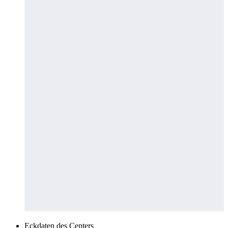
Eckdaten des Centers