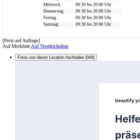
Mittwoch
09:30 bis 20:00 Uhr
Donnerstag
09:30 bis 20:00 Uhr
Freitag
09:30 bis 20:00 Uhr
Samstag
09:30 bis 20:00 Uhr
[Preis auf Anfrage]
Auf Merkliste
Auf Vergleichsliste
Fotos von dieser Location hochladen (044)