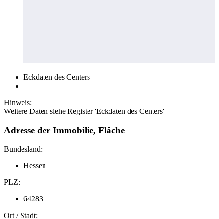
Eckdaten des Centers
Hinweis:
Weitere Daten siehe Register 'Eckdaten des Centers'
Adresse der Immobilie, Fläche
Bundesland:
Hessen
PLZ:
64283
Ort / Stadt: