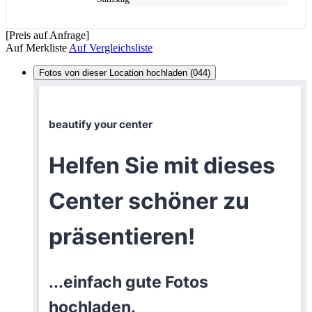
[Preis auf Anfrage]
Auf Merkliste
Auf Vergleichsliste
Fotos von dieser Location hochladen (044)