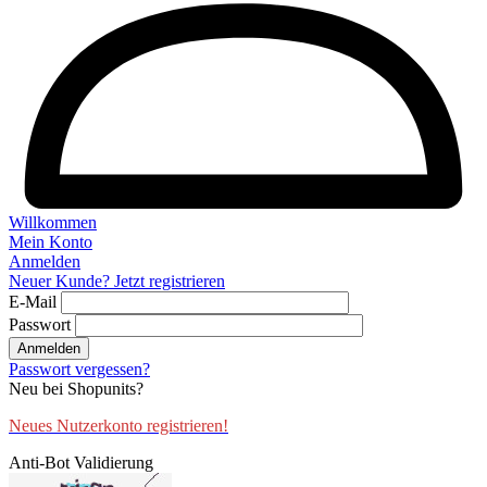
Willkommen
Mein Konto
Anmelden
Neuer Kunde? Jetzt registrieren
E-Mail
Passwort
Anmelden
Passwort vergessen?
Neu bei Shopunits?
Neues Nutzerkonto registrieren!
Anti-Bot Validierung