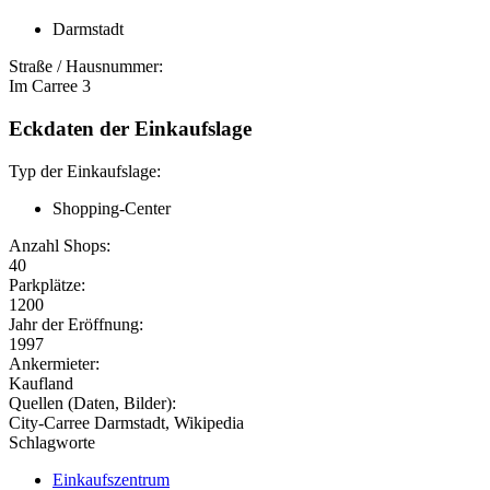
Darmstadt
Straße / Hausnummer:
Im Carree 3
Eckdaten der Einkaufslage
Typ der Einkaufslage:
Shopping-Center
Anzahl Shops:
40
Parkplätze:
1200
Jahr der Eröffnung:
1997
Ankermieter:
Kaufland
Quellen (Daten, Bilder):
City-Carree Darmstadt, Wikipedia
Schlagworte
Einkaufszentrum