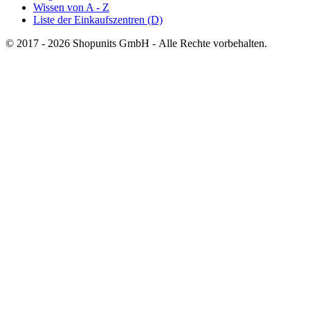
Wissen von A - Z
Liste der Einkaufszentren (D)
© 2017 - 2026 Shopunits GmbH - Alle Rechte vorbehalten.