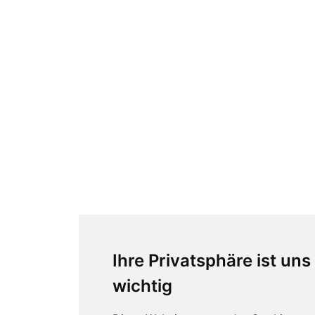
Ihre Privatsphäre ist uns
wichtig