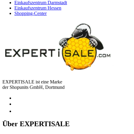
Einkaufszentrum Darmstadt
Einkaufszentrum Hessen
Shopping-Center
EXPERTISALE ist eine Marke
der Shopunits GmbH, Dortmund
Über EXPERTISALE