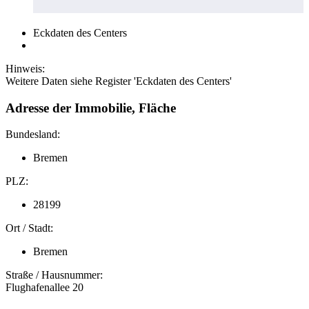
Eckdaten des Centers
Hinweis:
Weitere Daten siehe Register 'Eckdaten des Centers'
Adresse der Immobilie, Fläche
Bundesland:
Bremen
PLZ:
28199
Ort / Stadt:
Bremen
Straße / Hausnummer:
Flughafenallee 20