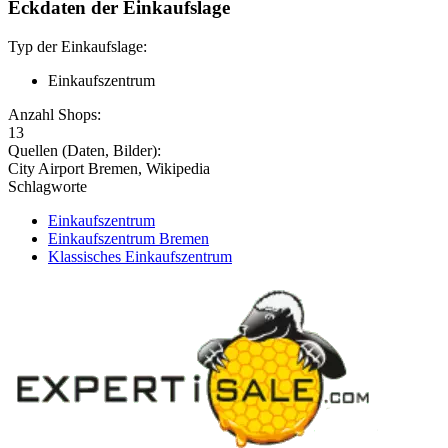
Eckdaten der Einkaufslage
Typ der Einkaufslage:
Einkaufszentrum
Anzahl Shops:
13
Quellen (Daten, Bilder):
City Airport Bremen, Wikipedia
Schlagworte
Einkaufszentrum
Einkaufszentrum Bremen
Klassisches Einkaufszentrum