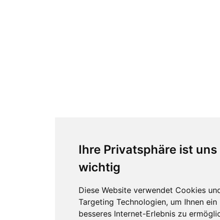
Ihre Privatsphäre ist uns
wichtig
Diese Website verwendet Cookies un
Targeting Technologien, um Ihnen ein
besseres Internet-Erlebnis zu ermögli