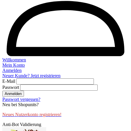
Willkommen
Mein Konto
Anmelden
Neuer Kunde? Jetzt registrieren
E-Mail
Passwort
Anmelden
Passwort vergessen?
Neu bei Shopunits?
Neues Nutzerkonto registrieren!
Anti-Bot Validierung