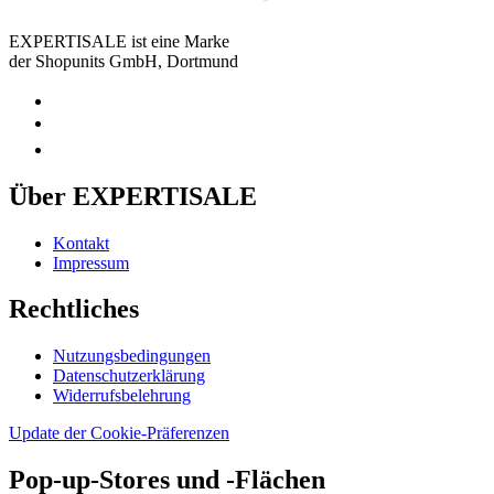
EXPERTISALE ist eine Marke
der Shopunits GmbH, Dortmund
Über EXPERTISALE
Kontakt
Impressum
Rechtliches
Nutzungsbedingungen
Datenschutzerklärung
Widerrufsbelehrung
Update der Cookie-Präferenzen
Pop-up-Stores und -Flächen